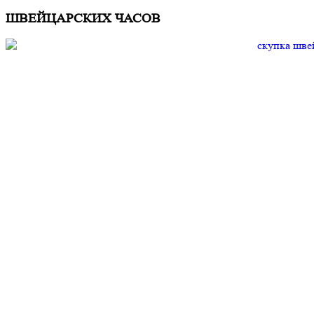
ШВЕЙЦАРСКИХ ЧАСОВ