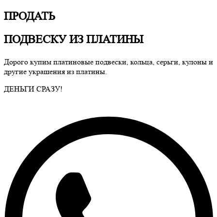
ПРОДАТЬ
ПОДВЕСКУ ИЗ ПЛАТИНЫ
Дорого купим платиновые подвески, кольца, серьги, кулоны и
другие украшения из платины.
ДЕНЬГИ СРАЗУ!