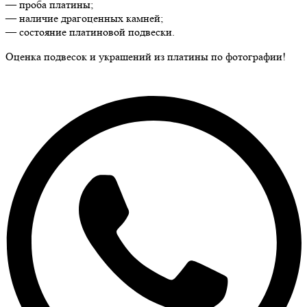
— проба платины;
— наличие драгоценных камней;
— состояние платиновой подвески.
Оценка подвесок и украшений из платины по фотографии!