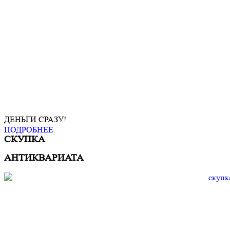
ДЕНЬГИ СРАЗУ!
ПОДРОБНЕЕ
СКУПКА
АНТИКВАРИАТА