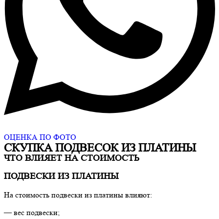
ОЦЕНКА ПО ФОТО
СКУПКА ПОДВЕСОК ИЗ ПЛАТИНЫ
ЧТО ВЛИЯЕТ НА СТОИМОСТЬ
ПОДВЕСКИ ИЗ ПЛАТИНЫ
На стоимость подвески из платины влияют:
— вес подвески;