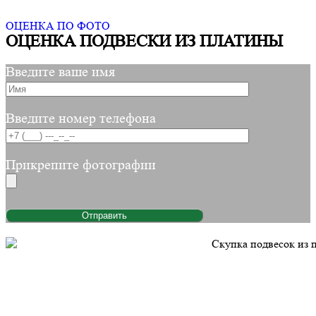
ОЦЕНКА ПО ФОТО
ОЦЕНКА ПОДВЕСКИ ИЗ ПЛАТИНЫ
Введите ваше имя
Введите номер телефона
Прикрепите фотографии