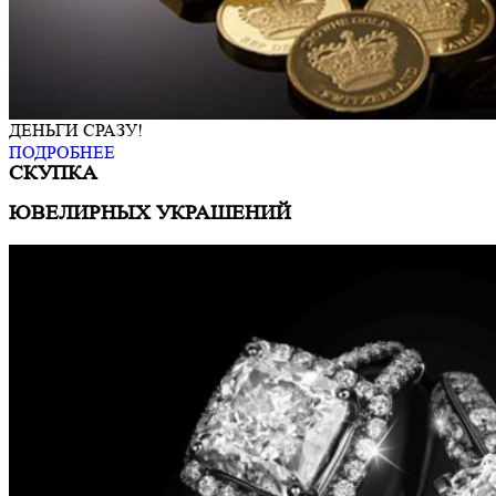
ДЕНЬГИ СРАЗУ!
ПОДРОБНЕЕ
СКУПКА
ЮВЕЛИРНЫХ УКРАШЕНИЙ