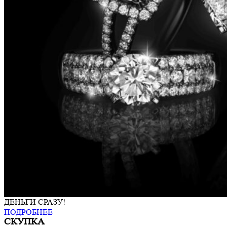
ДЕНЬГИ СРАЗУ!
ПОДРОБНЕЕ
СКУПКА