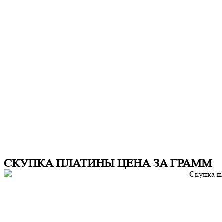
СКУПКА ПЛАТИНЫ ЦЕНА ЗА ГРАММ