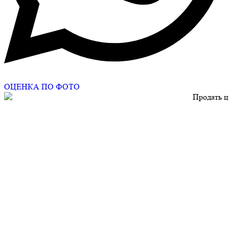
ОЦЕНКА ПО ФОТО