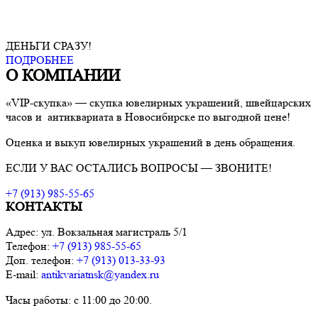
ДЕНЬГИ СРАЗУ!
ПОДРОБНЕЕ
О КОМПАНИИ
«VIP-скупка» — скупка ювелирных украшений, швейцарских
часов и антиквариата в Новосибирске по выгодной цене!
Оценка и выкуп ювелирных украшений в день обращения.
ЕСЛИ У ВАС ОСТАЛИСЬ ВОПРОСЫ — ЗВОНИТЕ!
+7 (913) 985-55-65
КОНТАКТЫ
Адрес: ул. Вокзальная магистраль 5/1
Телефон:
+7 (913) 985-55-65
Доп. телефон:
+7 (913) 013-33-93
E-mail:
antikvariatnsk@yandex.ru
Часы работы: с 11:00 до 20:00.