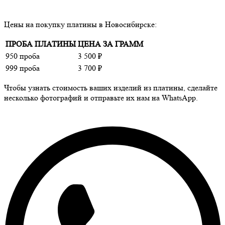
Цены на покупку платины в Новосибирске:
ПРОБА ПЛАТИНЫ
ЦЕНА ЗА ГРАММ
950 проба
3 500 ₽
999 проба
3 700 ₽
Чтобы узнать стоимость ваших изделий из платины, сделайте
несколько фотографий и отправьте их нам на WhatsApp.