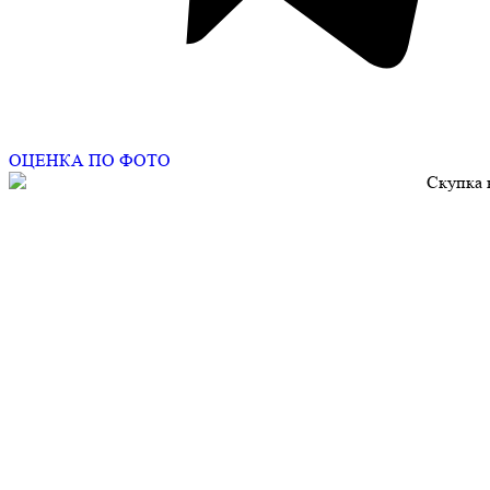
ОЦЕНКА ПО ФОТО