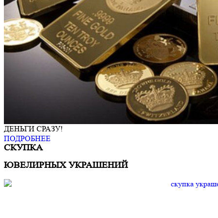
ДЕНЬГИ СРАЗУ!
ПОДРОБНЕЕ
СКУПКА
ЮВЕЛИРНЫХ УКРАШЕНИЙ