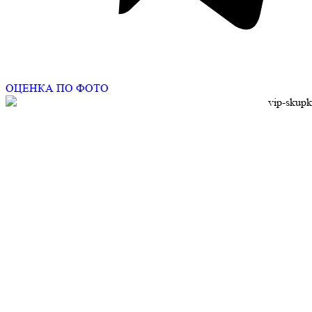
ОЦЕНКА ПО ФОТО