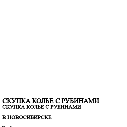
СКУПКА КОЛЬЕ С РУБИНАМИ
СКУПКА КОЛЬЕ С РУБИНАМИ
В НОВОСИБИРСКЕ