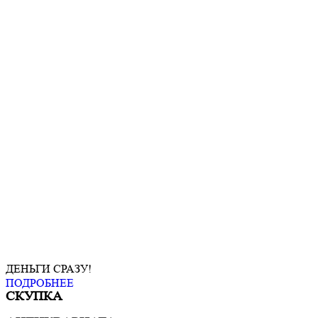
ДЕНЬГИ СРАЗУ!
ПОДРОБНЕЕ
СКУПКА