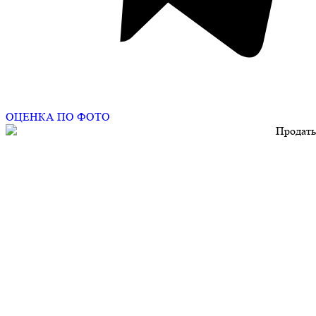
ОЦЕНКА ПО ФОТО