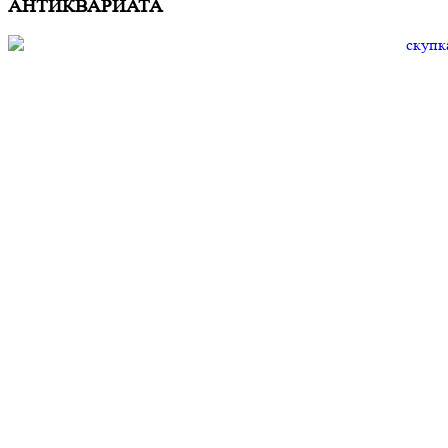
АНТИКВАРИАТА