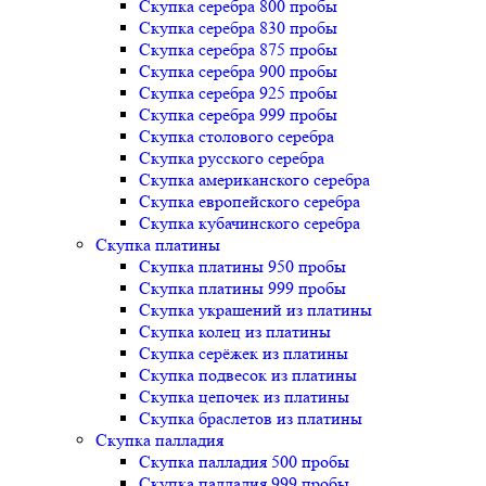
Скупка серебра 800 пробы
Скупка серебра 830 пробы
Скупка серебра 875 пробы
Скупка серебра 900 пробы
Скупка серебра 925 пробы
Скупка серебра 999 пробы
Скупка столового серебра
Скупка русского серебра
Скупка американского серебра
Скупка европейского серебра
Скупка кубачинского серебра
Скупка платины
Скупка платины 950 пробы
Скупка платины 999 пробы
Скупка украшений из платины
Скупка колец из платины
Скупка серёжек из платины
Скупка подвесок из платины
Скупка цепочек из платины
Скупка браслетов из платины
Скупка палладия
Скупка палладия 500 пробы
Скупка палладия 999 пробы