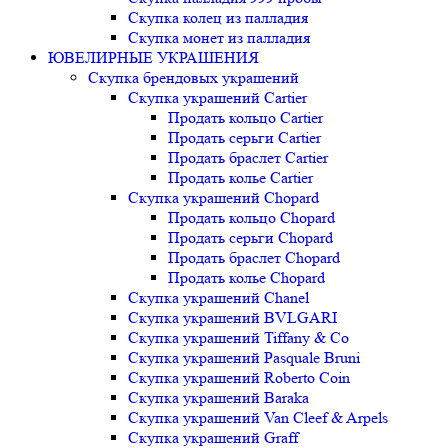
Скупка колец из палладия
Скупка монет из палладия
ЮВЕЛИРНЫЕ УКРАШЕНИЯ
Скупка брендовых украшений
Скупка украшений Cartier
Продать кольцо Cartier
Продать серьги Cartier
Продать браслет Cartier
Продать колье Cartier
Скупка украшений Chopard
Продать кольцо Chopard
Продать серьги Chopard
Продать браслет Chopard
Продать колье Chopard
Скупка украшений Chanel
Скупка украшений BVLGARI
Скупка украшений Tiffany & Co
Скупка украшений Pasquale Bruni
Скупка украшений Roberto Coin
Скупка украшений Baraka
Скупка украшений Van Cleef & Arpels
Скупка украшений Graff