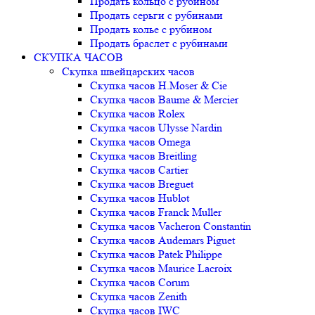
Продать кольцо с рубином
Продать серьги с рубинами
Продать колье с рубином
Продать браслет с рубинами
СКУПКА ЧАСОВ
Скупка швейцарских часов
Скупка часов H.Moser & Cie
Скупка часов Baume & Mercier
Скупка часов Rolex
Скупка часов Ulysse Nardin
Скупка часов Omega
Скупка часов Breitling
Скупка часов Cartier
Скупка часов Breguet
Скупка часов Hublot
Скупка часов Franck Muller
Скупка часов Vacheron Constantin
Скупка часов Audemars Piguet
Скупка часов Patek Philippe
Скупка часов Maurice Lacroix
Скупка часов Corum
Скупка часов Zenith
Скупка часов IWC