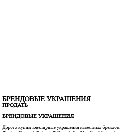
БРЕНДОВЫЕ УКРАШЕНИЯ
ПРОДАТЬ
БРЕНДОВЫЕ УКРАШЕНИЯ
Дорого купим ювелирные украшения известных брендов: