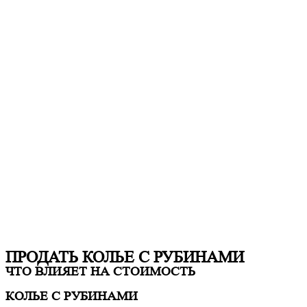
ПРОДАТЬ КОЛЬЕ С РУБИНАМИ
ЧТО ВЛИЯЕТ НА СТОИМОСТЬ
КОЛЬЕ С РУБИНАМИ