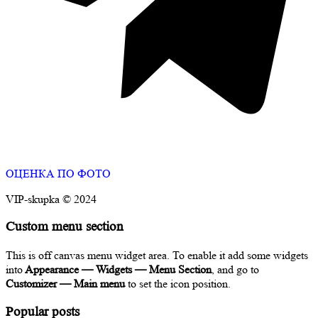
ОЦЕНКА ПО ФОТО
VIP-skupka © 2024
Custom menu section
This is off canvas menu widget area. To enable it add some widgets
into
Appearance — Widgets — Menu Section
, and go to
Customizer — Main menu
to set the icon position.
Popular posts