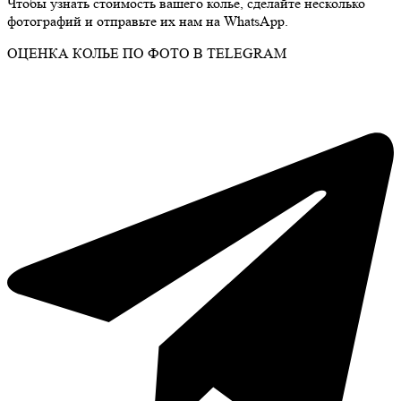
Чтобы узнать стоимость вашего колье, сделайте несколько
фотографий и отправьте их нам на WhatsApp.
ОЦЕНКА КОЛЬЕ ПО ФОТО В TELEGRAM