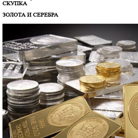
СКУПКА
ЗОЛОТА И СЕРЕБРА