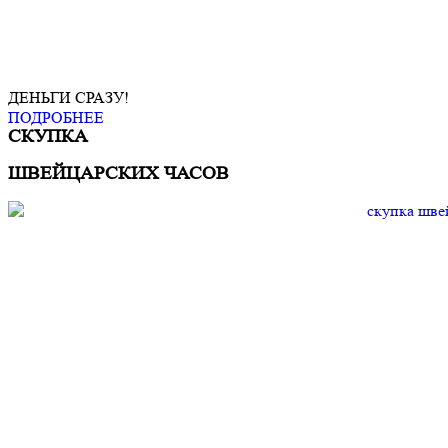
ДЕНЬГИ СРАЗУ!
ПОДРОБНЕЕ
СКУПКА
ШВЕЙЦАРСКИХ ЧАСОВ