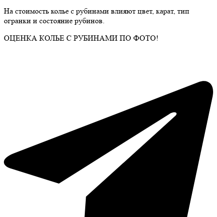
На стоимость колье с рубинами влияют цвет, карат, тип
огранки и состояние рубинов.
ОЦЕНКА КОЛЬЕ С РУБИНАМИ ПО ФОТО!