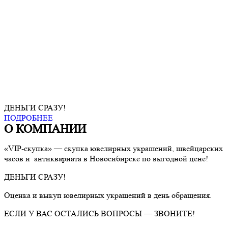
ДЕНЬГИ СРАЗУ!
ПОДРОБНЕЕ
О КОМПАНИИ
«VIP-скупка» — скупка ювелирных украшений, швейцарских
часов и антиквариата в Новосибирске по выгодной цене!
ДЕНЬГИ СРАЗУ!
Оценка и выкуп ювелирных украшений в день обращения.
ЕСЛИ У ВАС ОСТАЛИСЬ ВОПРОСЫ — ЗВОНИТЕ!