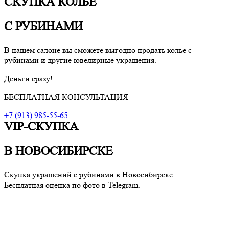
СКУПКА КОЛЬЕ
С РУБИНАМИ
В нашем салоне вы сможете выгодно продать колье с
рубинами и другие ювелирные украшения.
Деньги сразу!
БЕСПЛАТНАЯ КОНСУЛЬТАЦИЯ
+7 (913) 985-55-65
VIP-СКУПКА
В НОВОСИБИРСКЕ
Скупка украшений с рубинами в Новосибирске.
Бесплатная оценка по фото в Telegram.