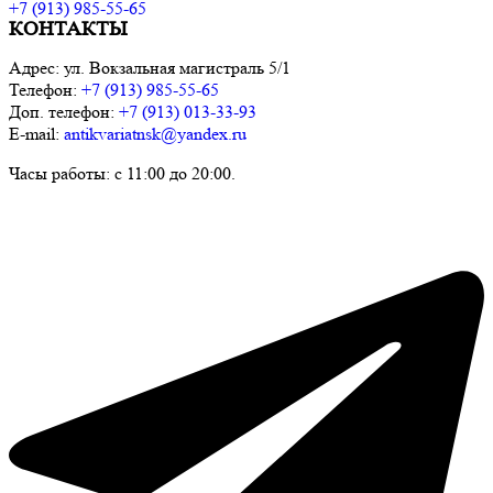
+7 (913) 985-55-65
КОНТАКТЫ
Адрес: ул. Вокзальная магистраль 5/1
Телефон:
+7 (913) 985-55-65
Доп. телефон:
+7 (913) 013-33-93
E-mail:
antikvariatnsk@yandex.ru
Часы работы: с 11:00 до 20:00.