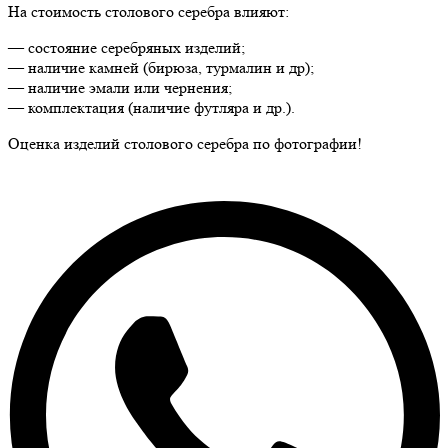
На стоимость столового серебра влияют:
— состояние серебряных изделий;
— наличие камней (бирюза, турмалин и др);
— наличие эмали или чернения;
— комплектация (наличие футляра и др.).
Оценка изделий столового серебра по фотографии!