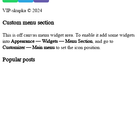
VIP-skupka © 2024
Custom menu section
This is off canvas menu widget area. To enable it add some widgets
into
Appearance — Widgets — Menu Section
, and go to
Customizer — Main menu
to set the icon position.
Popular posts