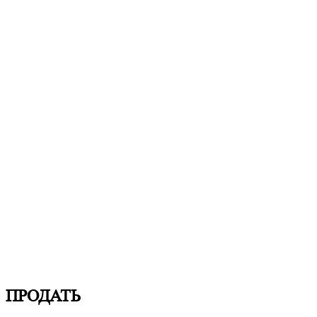
ПРОДАТЬ