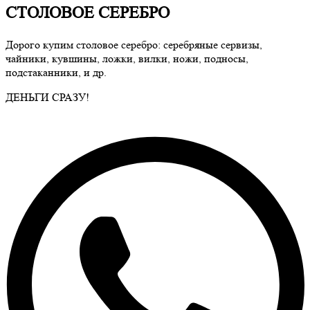
СТОЛОВОЕ СЕРЕБРО
Дорого купим столовое серебро: серебряные сервизы,
чайники, кувшины, ложки, вилки, ножи, подносы,
подстаканники, и др.
ДЕНЬГИ СРАЗУ!