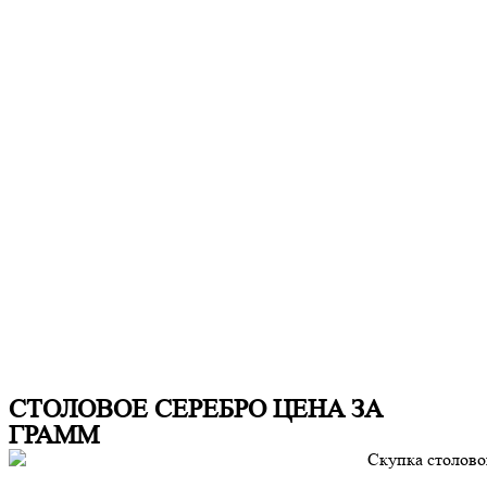
СТОЛОВОЕ СЕРЕБРО ЦЕНА ЗА
ГРАММ