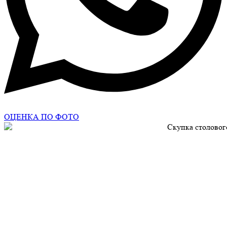
ОЦЕНКА ПО ФОТО