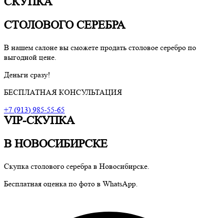
СКУПКА
СТОЛОВОГО СЕРЕБРА
В нашем салоне вы сможете продать столовое серебро по
выгодной цене.
Деньги сразу!
БЕСПЛАТНАЯ КОНСУЛЬТАЦИЯ
+7 (913) 985-55-65
VIP-СКУПКА
В НОВОСИБИРСКЕ
Скупка столового серебра в Новосибирске.
Бесплатная оценка по фото в WhatsApp.