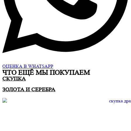
ОЦЕНКА В WHATSAPP
ЧТО ЕЩË МЫ ПОКУПАЕМ
СКУПКА
ЗОЛОТА И СЕРЕБРА