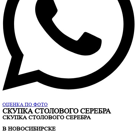
ОЦЕНКА ПО ФОТО
СКУПКА СТОЛОВОГО СЕРЕБРА
СКУПКА СТОЛОВОГО СЕРЕБРА
В НОВОСИБИРСКЕ