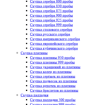
Скупка серебра 800 пробы
Скупка серебра 830 пробы
Скупка серебра 875 пробы
Скупка серебра 900 пробы
Скупка серебра 925 пробы
Скупка серебра 999 пробы
Скупка столового серебра
Скупка русского серебра
Скупка американского серебра
Скупка европейского серебра
Скупка кубачинского серебра
Скупка платины
Скупка платины 950 пробы
Скупка платины 999 пробы
Скупка украшений из платины
Скупка колец из платины
Скупка серёжек из платины
Скупка подвесок из платины
Скупка цепочек из платины
Скупка браслетов из платины
Скупка палладия
Скупка палладия 500 пробы
Скупка палладия 999 пробы