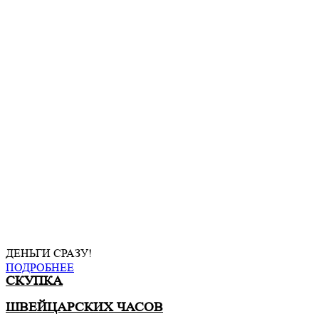
ДЕНЬГИ СРАЗУ!
ПОДРОБНЕЕ
СКУПКА
ШВЕЙЦАРСКИХ ЧАСОВ