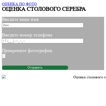
ОЦЕНКА ПО ФОТО
ОЦЕНКА СТОЛОВОГО СЕРЕБРА
Введите ваше имя
Введите номер телефона
Прикрепите фотографии