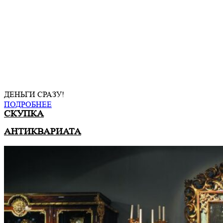
ДЕНЬГИ СРАЗУ!
ПОДРОБНЕЕ
СКУПКА
АНТИКВАРИАТА