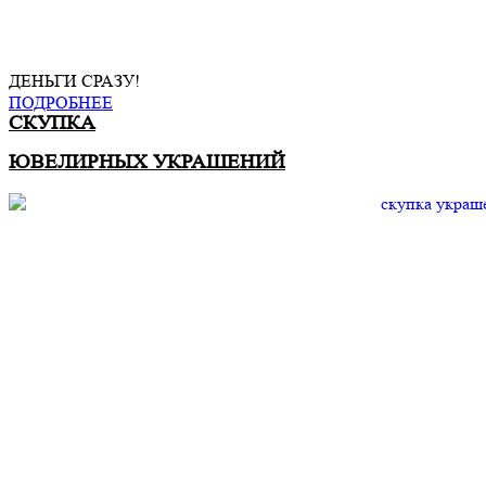
ДЕНЬГИ СРАЗУ!
ПОДРОБНЕЕ
СКУПКА
ЮВЕЛИРНЫХ УКРАШЕНИЙ