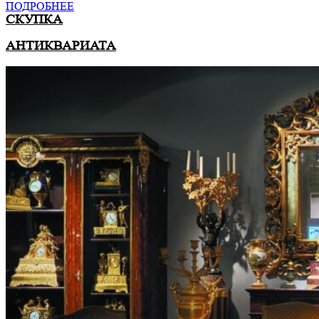
ПОДРОБНЕЕ
СКУПКА
АНТИКВАРИАТА