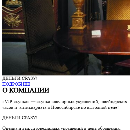
ДЕНЬГИ СРАЗУ!
ПОДРОБНЕЕ
О КОМПАНИИ
«VIP-скупка» — скупка ювелирных украшений, швейцарских
часов и антиквариата в Новосибирске по выгодной цене!
ДЕНЬГИ СРАЗУ!
Оценка и выкуп ювелирных украшений в день обращения.