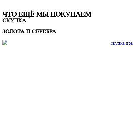
ЧТО ЕЩË МЫ ПОКУПАЕМ
СКУПКА
ЗОЛОТА И СЕРЕБРА