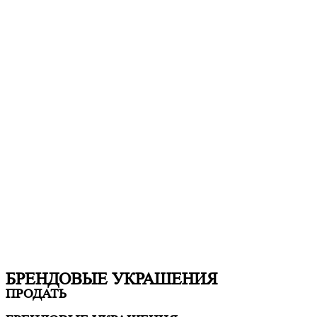
БРЕНДОВЫЕ УКРАШЕНИЯ
ПРОДАТЬ