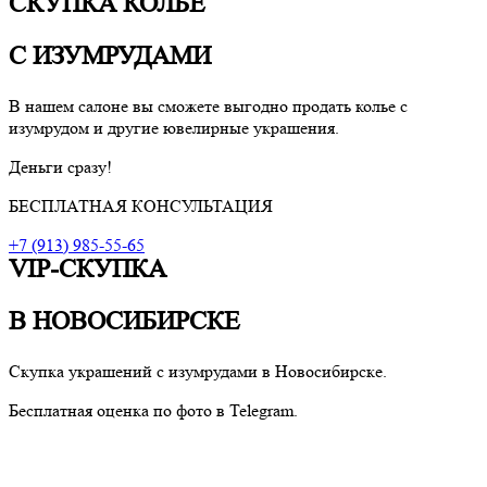
СКУПКА КОЛЬЕ
С ИЗУМРУДАМИ
В нашем салоне вы сможете выгодно продать колье с
изумрудом и другие ювелирные украшения.
Деньги сразу!
БЕСПЛАТНАЯ КОНСУЛЬТАЦИЯ
+7 (913) 985-55-65
VIP-СКУПКА
В НОВОСИБИРСКЕ
Скупка украшений с изумрудами в Новосибирске.
Бесплатная оценка по фото в Telegram.