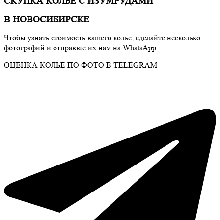
СКУПКА КОЛЬЕ С ИЗУМРУДАМИ
В НОВОСИБИРСКЕ
Чтобы узнать стоимость вашего колье, сделайте несколько
фотографий и отправьте их нам на WhatsApp.
ОЦЕНКА КОЛЬЕ ПО ФОТО В TELEGRAM