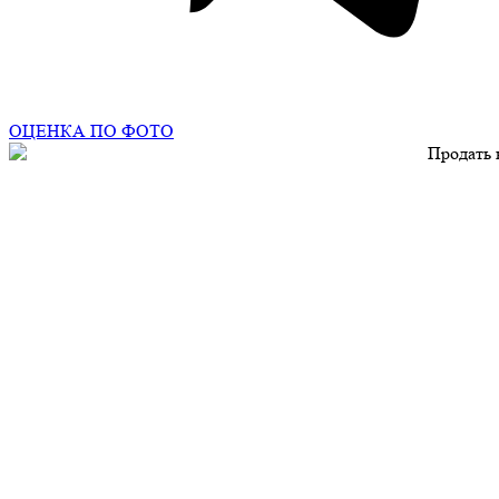
ОЦЕНКА ПО ФОТО