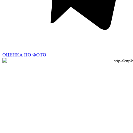
ОЦЕНКА ПО ФОТО