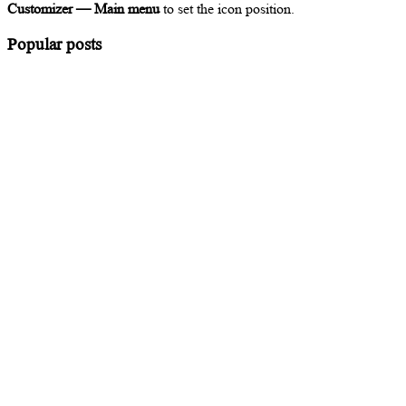
Customizer — Main menu
to set the icon position.
Popular posts