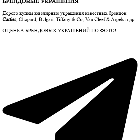
БРЕНДОВЫЕ УКРАШЕНИЯ
Дорого купим ювелирные украшения известных брендов:
Cartier
‚ Chopard‚ Bvlgari, Tiffany & Co‚ Van Cleef & Arpels и др.
ОЦЕНКА БРЕНДОВЫХ УКРАШЕНИЙ ПО ФОТО!