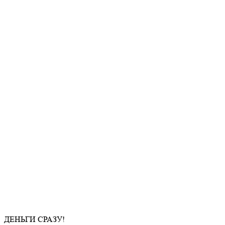
ДЕНЬГИ СРАЗУ!