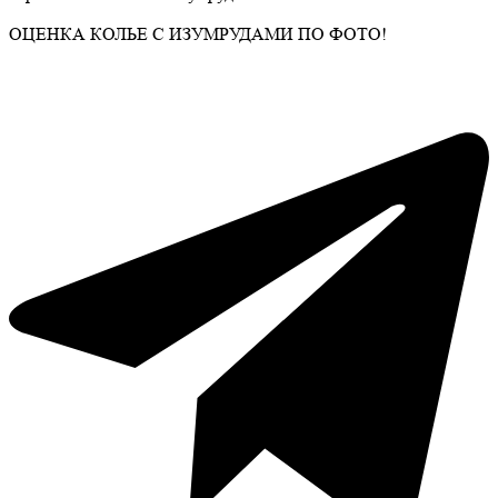
ОЦЕНКА КОЛЬЕ С ИЗУМРУДАМИ ПО ФОТО!