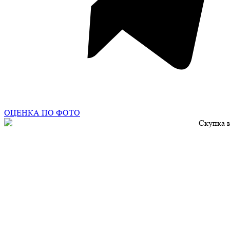
ОЦЕНКА ПО ФОТО