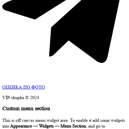
ОЦЕНКА ПО ФОТО
VIP-skupka © 2024
Custom menu section
This is off canvas menu widget area. To enable it add some widgets
into
Appearance — Widgets — Menu Section
, and go to