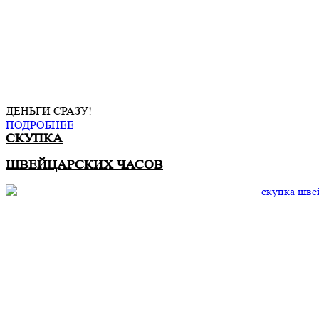
ДЕНЬГИ СРАЗУ!
ПОДРОБНЕЕ
СКУПКА
ШВЕЙЦАРСКИХ ЧАСОВ