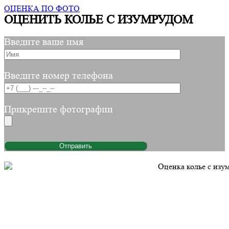
ОЦЕНКА ПО ФОТО
ОЦЕНИТЬ КОЛЬЕ С ИЗУМРУДОМ
Введите ваше имя
Введите номер телефона
Прикрепите фотографии