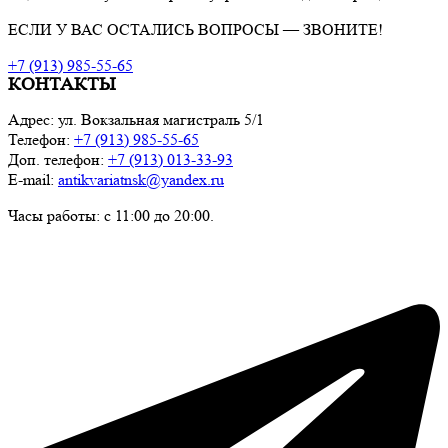
ЕСЛИ У ВАС ОСТАЛИСЬ ВОПРОСЫ — ЗВОНИТЕ!
+7 (913) 985-55-65
КОНТАКТЫ
Адрес: ул. Вокзальная магистраль 5/1
Телефон:
+7 (913) 985-55-65
Доп. телефон:
+7 (913) 013-33-93
E-mail:
antikvariatnsk@yandex.ru
Часы работы: с 11:00 до 20:00.