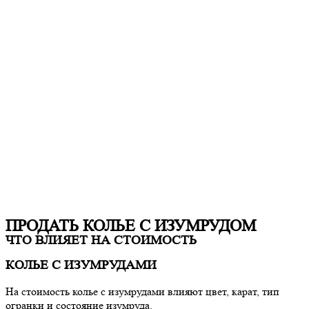
ПРОДАТЬ КОЛЬЕ С ИЗУМРУДОМ
ЧТО ВЛИЯЕТ НА СТОИМОСТЬ
КОЛЬЕ С ИЗУМРУДАМИ
На стоимость колье с изумрудами влияют цвет, карат, тип
огранки и состояние изумруда.