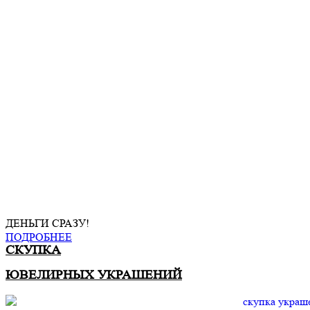
ДЕНЬГИ СРАЗУ!
ПОДРОБНЕЕ
СКУПКА
ЮВЕЛИРНЫХ УКРАШЕНИЙ