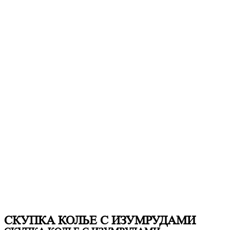
СКУПКА КОЛЬЕ С ИЗУМРУДАМИ