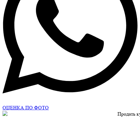
ОЦЕНКА ПО ФОТО