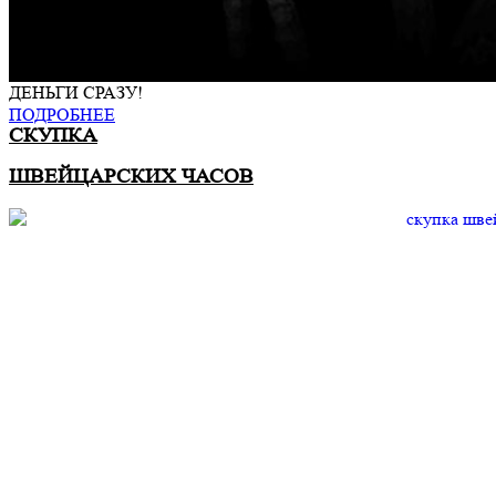
ДЕНЬГИ СРАЗУ!
ПОДРОБНЕЕ
СКУПКА
ШВЕЙЦАРСКИХ ЧАСОВ