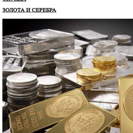
ЗОЛОТА И СЕРЕБРА