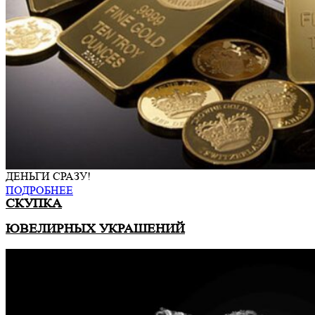
ДЕНЬГИ СРАЗУ!
ПОДРОБНЕЕ
СКУПКА
ЮВЕЛИРНЫХ УКРАШЕНИЙ