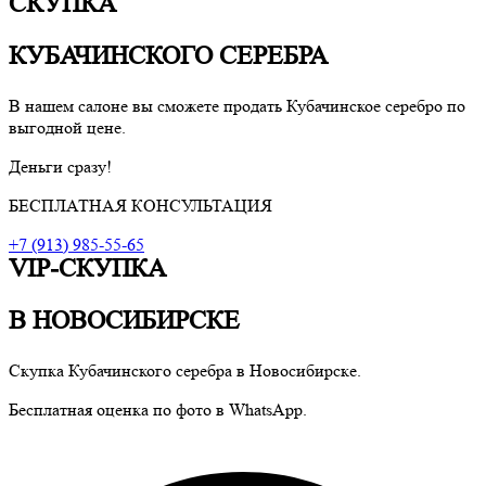
СКУПКА
КУБАЧИНСКОГО СЕРЕБРА
В нашем салоне вы сможете продать Кубачинское серебро по
выгодной цене.
Деньги сразу!
БЕСПЛАТНАЯ КОНСУЛЬТАЦИЯ
+7 (913) 985-55-65
VIP-СКУПКА
В НОВОСИБИРСКЕ
Скупка Кубачинского серебра в Новосибирске.
Бесплатная оценка по фото в WhatsApp.