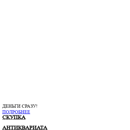
ДЕНЬГИ СРАЗУ!
ПОДРОБНЕЕ
СКУПКА
АНТИКВАРИАТА