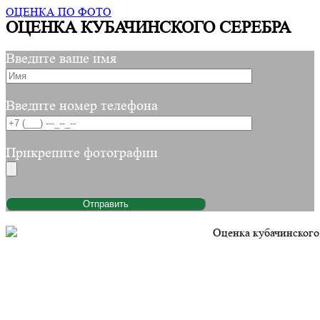
ОЦЕНКА ПО ФОТО
ОЦЕНКА КУБАЧИНСКОГО СЕРЕБРА
Введите ваше имя
Введите номер телефона
Прикрепите фотографии