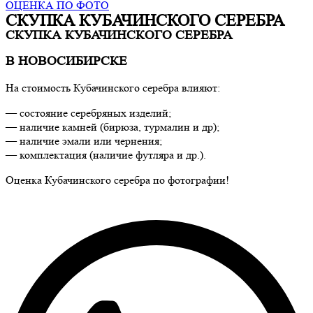
ОЦЕНКА ПО ФОТО
СКУПКА КУБАЧИНСКОГО СЕРЕБРА
СКУПКА КУБАЧИНСКОГО СЕРЕБРА
В НОВОСИБИРСКЕ
На стоимость Кубачинского серебра влияют:
— состояние серебряных изделий;
— наличие камней (бирюза, турмалин и др);
— наличие эмали или чернения;
— комплектация (наличие футляра и др.).
Оценка Кубачинского серебра по фотографии!