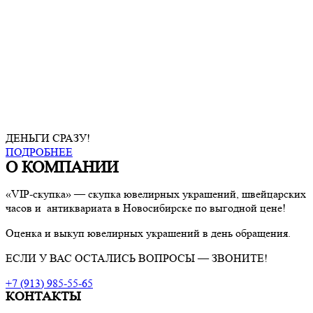
ДЕНЬГИ СРАЗУ!
ПОДРОБНЕЕ
О КОМПАНИИ
«VIP-скупка» — скупка ювелирных украшений, швейцарских
часов и антиквариата в Новосибирске по выгодной цене!
Оценка и выкуп ювелирных украшений в день обращения.
ЕСЛИ У ВАС ОСТАЛИСЬ ВОПРОСЫ — ЗВОНИТЕ!
+7 (913) 985-55-65
КОНТАКТЫ