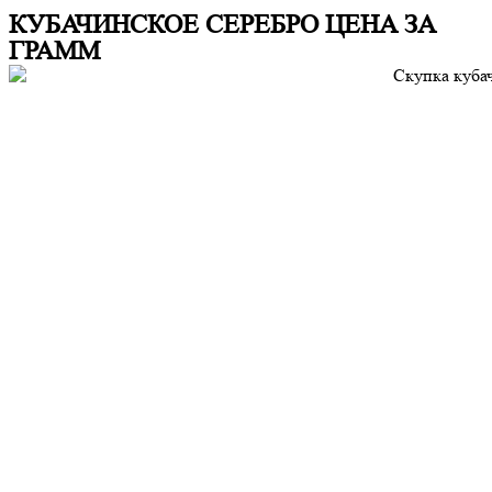
КУБАЧИНСКОЕ СЕРЕБРО ЦЕНА ЗА
ГРАММ