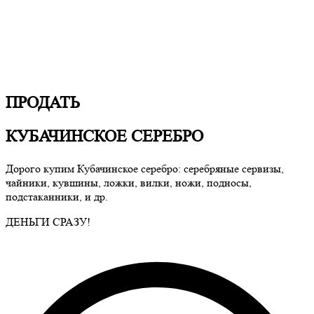
ПРОДАТЬ
КУБАЧИНСКОЕ СЕРЕБРО
Дорого купим Кубачинское серебро: серебряные сервизы,
чайники, кувшины, ложки, вилки, ножи, подносы,
подстаканники, и др.
ДЕНЬГИ СРАЗУ!