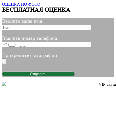
ОЦЕНКА ПО ФОТО
БЕСПЛАТНАЯ ОЦЕНКА
Введите ваше имя
Введите номер телефона
Прикрепите фотографии