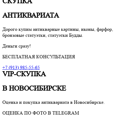
СКУПКА
АНТИКВАРИАТА
Дорого купим антикварные картины, иконы, фарфор,
бронзовые статуэтки, статуэтки Будды.
Деньги сразу!
БЕСПЛАТНАЯ КОНСУЛЬТАЦИЯ
+7 (913) 985-55-65
VIP-СКУПКА
В НОВОСИБИРСКЕ
Оценка и покупка антиквариата в Новосибирске.
ОЦЕНКА ПО ФОТО В TELEGRAM