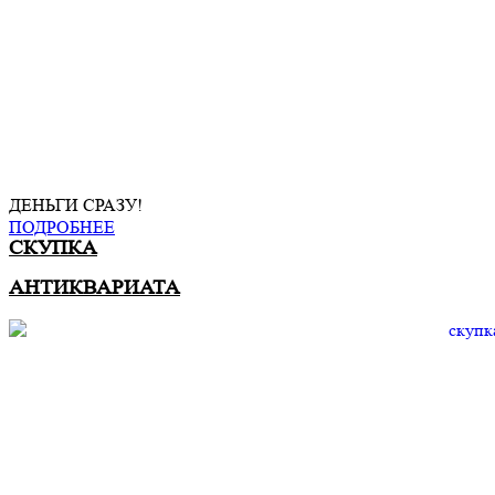
ДЕНЬГИ СРАЗУ!
ПОДРОБНЕЕ
СКУПКА
АНТИКВАРИАТА