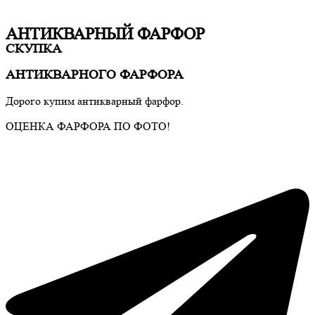
АНТИКВАРНЫЙ ФАРФОР
СКУПКА
АНТИКВАРНОГО ФАРФОРА
Дорого купим антикварный фарфор.
ОЦЕНКА ФАРФОРА ПО ФОТО!