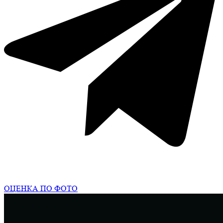
ОЦЕНКА ПО ФОТО