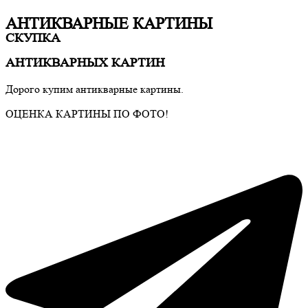
АНТИКВАРНЫЕ КАРТИНЫ
СКУПКА
АНТИКВАРНЫХ КАРТИН
Дорого купим антикварные картины.
ОЦЕНКА КАРТИНЫ ПО ФОТО!