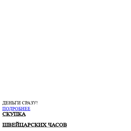
ДЕНЬГИ СРАЗУ!
ПОДРОБНЕЕ
СКУПКА
ШВЕЙЦАРСКИХ ЧАСОВ