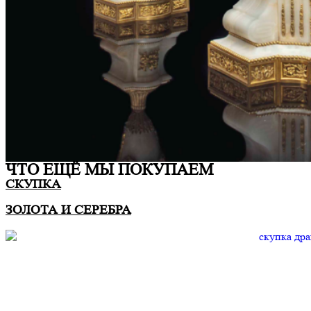
ЧТО ЕЩË МЫ ПОКУПАЕМ
СКУПКА
ЗОЛОТА И СЕРЕБРА