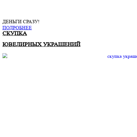
ДЕНЬГИ СРАЗУ!
ПОДРОБНЕЕ
СКУПКА
ЮВЕЛИРНЫХ УКРАШЕНИЙ