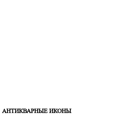
АНТИКВАРНЫЕ ИКОНЫ