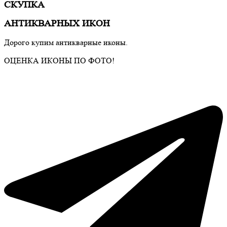
СКУПКА
АНТИКВАРНЫХ ИКОН
Дорого купим антикварные иконы.
ОЦЕНКА ИКОНЫ ПО ФОТО!