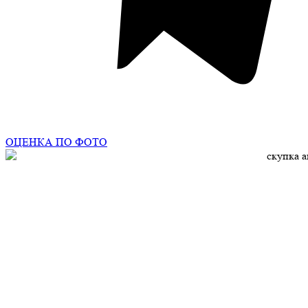
ОЦЕНКА ПО ФОТО