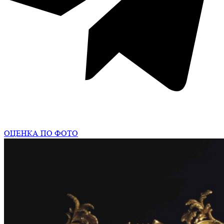
ОЦЕНКА ПО ФОТО