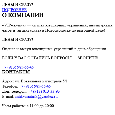
ДЕНЬГИ СРАЗУ!
ПОДРОБНЕЕ
О КОМПАНИИ
«VIP-скупка» — скупка ювелирных украшений, швейцарских
часов и антиквариата в Новосибирске по выгодной цене!
ДЕНЬГИ СРАЗУ!
Оценка и выкуп ювелирных украшений в день обращения.
ЕСЛИ У ВАС ОСТАЛИСЬ ВОПРОСЫ — ЗВОНИТЕ!
+7 (913) 985-55-65
КОНТАКТЫ
Адрес: ул. Вокзальная магистраль 5/1
Телефон:
+7 (913) 985-55-65
Доп. телефон:
+7 (913) 013-33-93
E-mail:
antikvariatnsk@yandex.ru
Часы работы: с 11:00 до 20:00.