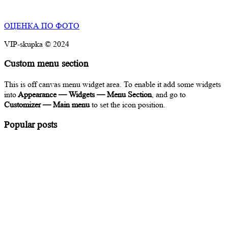
ОЦЕНКА ПО ФОТО
VIP-skupka © 2024
Custom menu section
This is off canvas menu widget area. To enable it add some widgets
into
Appearance — Widgets — Menu Section
, and go to
Customizer — Main menu
to set the icon position.
Popular posts