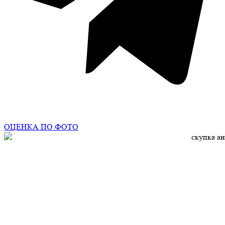
ОЦЕНКА ПО ФОТО