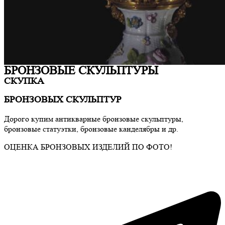
БРОНЗОВЫЕ СКУЛЬПТУРЫ
СКУПКА
БРОНЗОВЫХ СКУЛЬПТУР
Дорого купим антикварные бронзовые скульптуры,
бронзовые статуэтки, бронзовые канделябры и др.
ОЦЕНКА БРОНЗОВЫХ ИЗДЕЛИЙ ПО ФОТО!