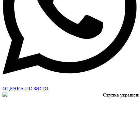
ОЦЕНКА ПО ФОТО