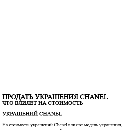
ПРОДАТЬ УКРАШЕНИЯ CHANEL
ЧТО ВЛИЯЕТ НА СТОИМОСТЬ
УКРАШЕНИЙ CHANEL
На стоимость украшений
Chanel
влияют модель украшения,