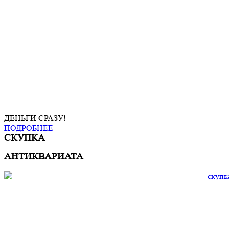
ДЕНЬГИ СРАЗУ!
ПОДРОБНЕЕ
СКУПКА
АНТИКВАРИАТА