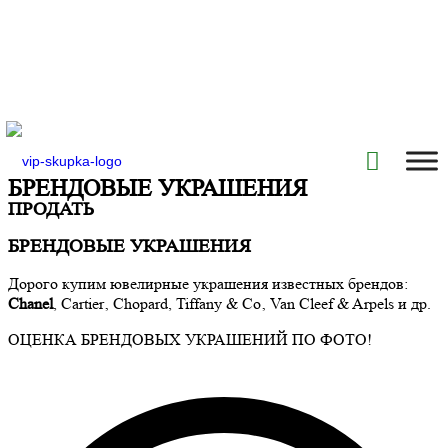
БРЕНДОВЫЕ УКРАШЕНИЯ
ПРОДАТЬ
БРЕНДОВЫЕ УКРАШЕНИЯ
Дорого купим ювелирные украшения известных брендов:
Chanel
, Cartier‚ Chopard, Tiffany & Co‚ Van Cleef & Arpels и др.
ОЦЕНКА БРЕНДОВЫХ УКРАШЕНИЙ ПО ФОТО!