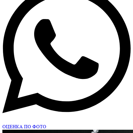
ОЦЕНКА ПО ФОТО