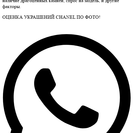
наличие драгоценных камней, спрос на модель, и другие
факторы.
ОЦЕНКА УКРАШЕНИЙ CHANEL ПО ФОТО!