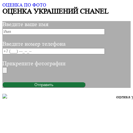
ОЦЕНКА ПО ФОТО
ОЦЕНКА УКРАШЕНИЙ CHANEL
Введите ваше имя
Введите номер телефона
Прикрепите фотографии