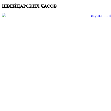
ШВЕЙЦАРСКИХ ЧАСОВ