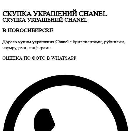
СКУПКА УКРАШЕНИЙ CHANEL
СКУПКА УКРАШЕНИЙ CHANEL
В НОВОСИБИРСКЕ
Дорого купим
украшения Chanel
с бриллиантами, рубинами,
изумрудами, сапфирами.
ОЦЕНКА ПО ФОТО В WHATSAPP