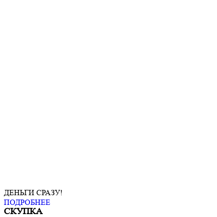
ДЕНЬГИ СРАЗУ!
ПОДРОБНЕЕ
СКУПКА