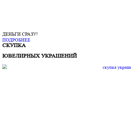
ДЕНЬГИ СРАЗУ!
ПОДРОБНЕЕ
СКУПКА
ЮВЕЛИРНЫХ УКРАШЕНИЙ