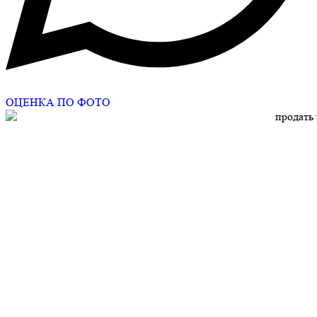
ОЦЕНКА ПО ФОТО