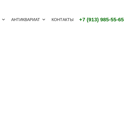
+7 (913) 985-55-65
АНТИКВАРИАТ
КОНТАКТЫ