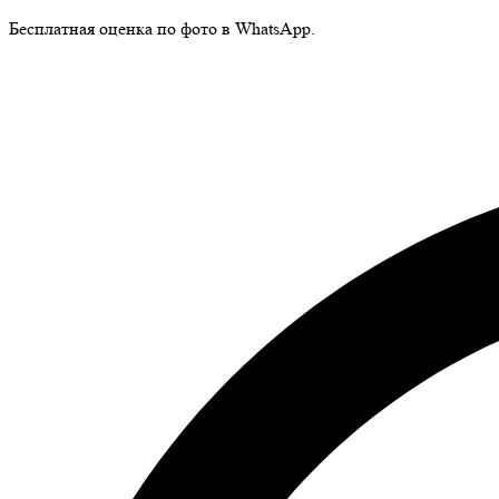
Бесплатная оценка по фото в WhatsApp.