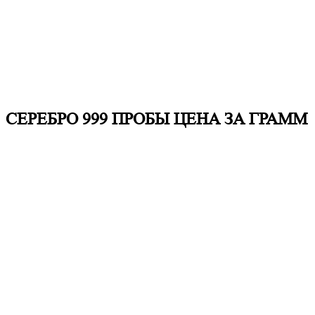
СЕРЕБРО 999 ПРОБЫ ЦЕНА ЗА ГРАММ