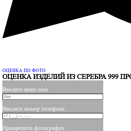
ОЦЕНКА ПО ФОТО
ОЦЕНКА ИЗДЕЛИЙ ИЗ СЕРЕБРА 999 П
Введите ваше имя
Введите номер телефона
Прикрепите фотографии