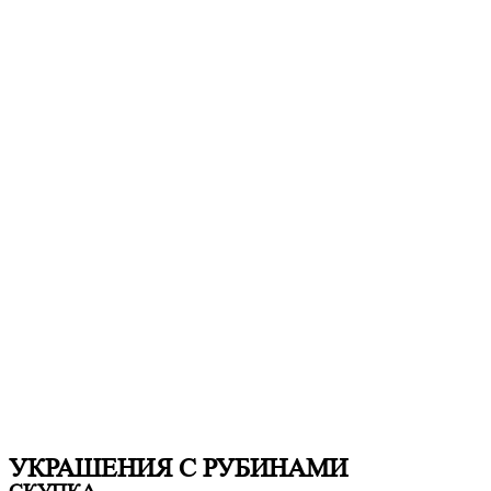
УКРАШЕНИЯ С РУБИНАМИ