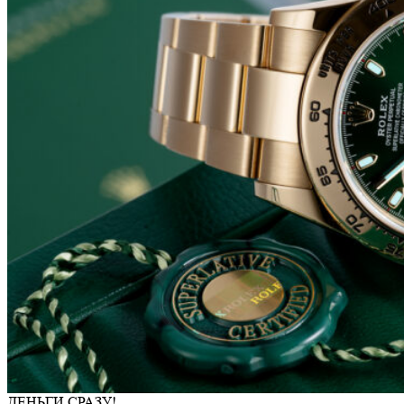
ДЕНЬГИ СРАЗУ!