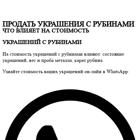
ПРОДАТЬ УКРАШЕНИЯ С РУБИНАМИ
ЧТО ВЛИЯЕТ НА СТОИМОСТЬ
УКРАШЕНИЙ С РУБИНАМИ
На стоимость украшений с рубинами влияют: состояние
украшений, вес и проба металла, карат рубина.
Узнайте стоимость ваших украшений он-лайн в WhatsApp: