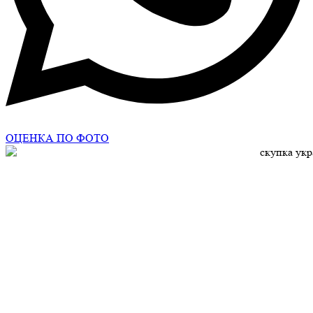
ОЦЕНКА ПО ФОТО