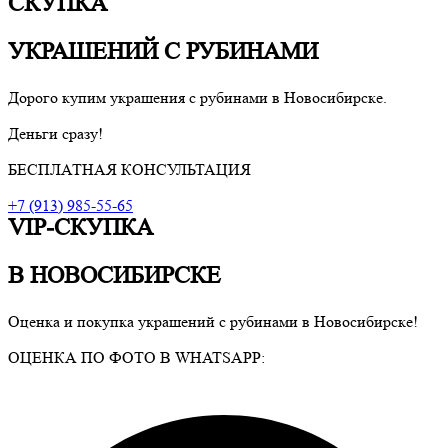
СКУПКА
УКРАШЕНИЙ С РУБИНАМИ
Дорого купим украшения с рубинами в Новосибирске.
Деньги сразу!
БЕСПЛАТНАЯ КОНСУЛЬТАЦИЯ
+7 (913) 985-55-65
VIP-СКУПКА
В НОВОСИБИРСКЕ
Оценка и покупка украшений с рубинами в Новосибирске!
ОЦЕНКА ПО ФОТО В WHATSAPP: