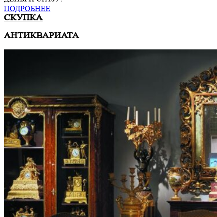
ПОДРОБНЕЕ
СКУПКА
АНТИКВАРИАТА