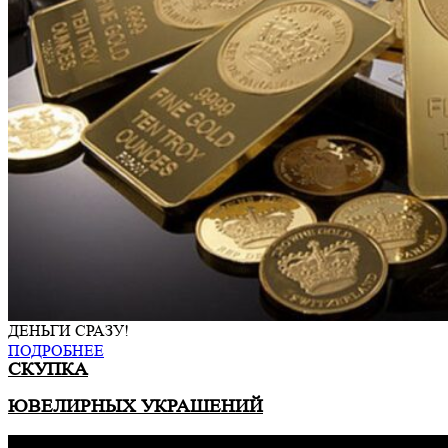
ДЕНЬГИ СРАЗУ!
ПОДРОБНЕЕ
СКУПКА
ЮВЕЛИРНЫХ УКРАШЕНИЙ