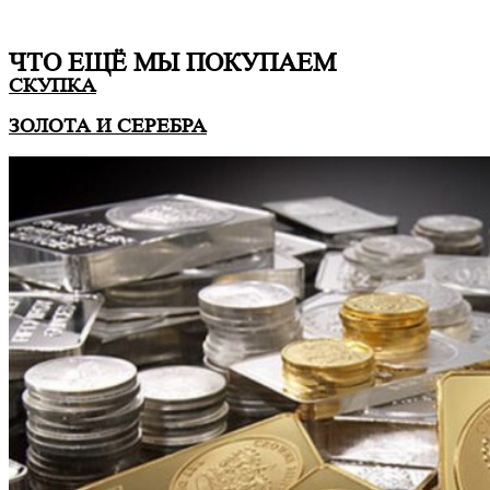
ЧТО ЕЩË МЫ ПОКУПАЕМ
СКУПКА
ЗОЛОТА И СЕРЕБРА