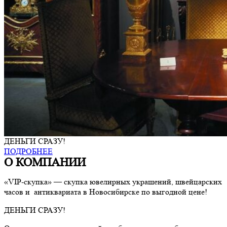
ДЕНЬГИ СРАЗУ!
ПОДРОБНЕЕ
О КОМПАНИИ
«VIP-скупка» — скупка ювелирных украшений, швейцарских
часов и антиквариата в Новосибирске по выгодной цене!
ДЕНЬГИ СРАЗУ!