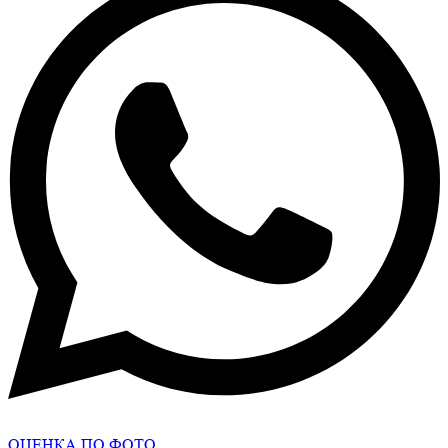
ОЦЕНКА ПО ФОТО