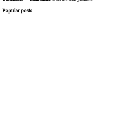
Popular posts