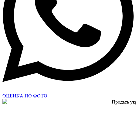
ОЦЕНКА ПО ФОТО