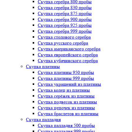
Скупка серебра 800 пробы
Скупка серебра 830 пробы
Скупка серебра 875 пробы
Скупка серебра 900 пробы
Скупка серебра 925 пробы
Скупка серебра 999 пробы
Скупка столового серебра
Скупка русского серебра
Скупка американского серебра
Скупка европейского серебра
Скупка кубачинского серебра
Скупка платины
Скупка платины 950 пробы
Скупка платины 999 пробы
Скупка украшений из платины
Скупка колец из платины
Скупка серёжек из платины
Скупка подвесок из платины
Скупка цепочек из платины
Скупка браслетов из платины
Скупка палладия
Скупка палладия 500 пробы
Скупка палладия 999 пробы