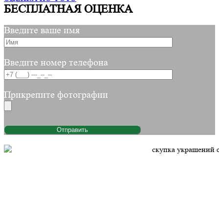
БЕСПЛАТНАЯ ОЦЕНКА
Введите ваше имя
Введите номер телефона
Прикрепите фотографии