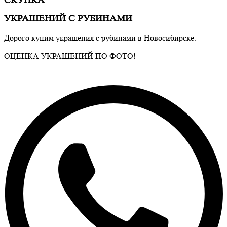
СКУПКА
УКРАШЕНИЙ С РУБИНАМИ
Дорого купим украшения с рубинами в Новосибирске.
ОЦЕНКА УКРАШЕНИЙ ПО ФОТО!