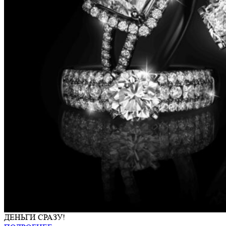
ДЕНЬГИ СРАЗУ!