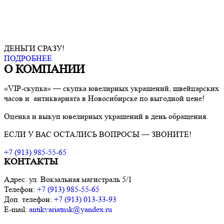
ДЕНЬГИ СРАЗУ!
ПОДРОБНЕЕ
О КОМПАНИИ
«VIP-скупка» — скупка ювелирных украшений, швейцарских
часов и антиквариата в Новосибирске по выгодной цене!
Оценка и выкуп ювелирных украшений в день обращения.
ЕСЛИ У ВАС ОСТАЛИСЬ ВОПРОСЫ — ЗВОНИТЕ!
+7 (913) 985-55-65
КОНТАКТЫ
Адрес: ул. Вокзальная магистраль 5/1
Телефон:
+7 (913) 985-55-65
Доп. телефон:
+7 (913) 013-33-93
E-mail:
antikvariatnsk@yandex.ru