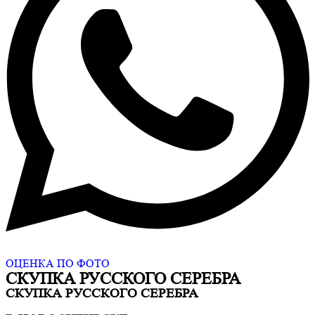
ОЦЕНКА ПО ФОТО
СКУПКА РУССКОГО СЕРЕБРА
СКУПКА РУССКОГО СЕРЕБРА