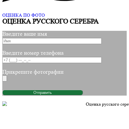
ОЦЕНКА ПО ФОТО
ОЦЕНКА РУССКОГО СЕРЕБРА
Введите ваше имя
Введите номер телефона
Прикрепите фотографии