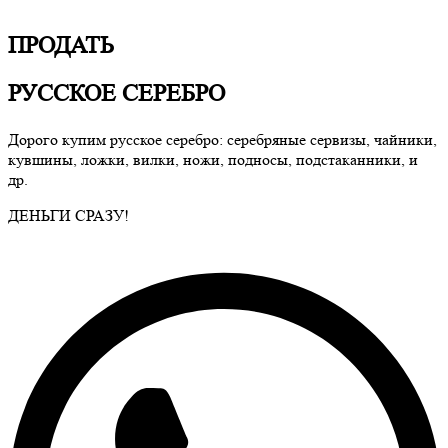
ПРОДАТЬ
РУССКОЕ СЕРЕБРО
Дорого купим русское серебро: серебряные сервизы, чайники,
кувшины, ложки, вилки, ножи, подносы, подстаканники, и
др.
ДЕНЬГИ СРАЗУ!