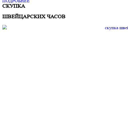
ПОДРОБНЕЕ
СКУПКА
ШВЕЙЦАРСКИХ ЧАСОВ