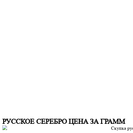
РУССКОЕ СЕРЕБРО ЦЕНА ЗА ГРАММ