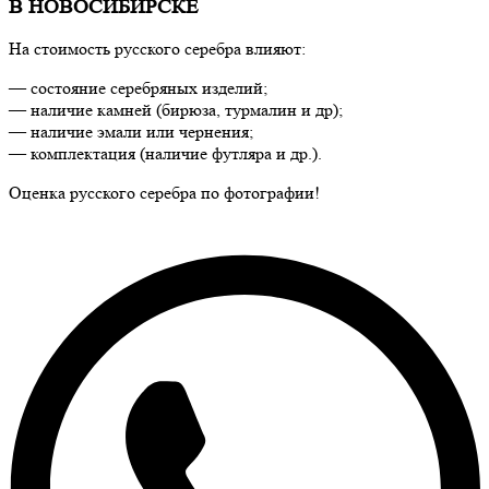
В НОВОСИБИРСКЕ
На стоимость русского серебра влияют:
— состояние серебряных изделий;
— наличие камней (бирюза, турмалин и др);
— наличие эмали или чернения;
— комплектация (наличие футляра и др.).
Оценка русского серебра по фотографии!