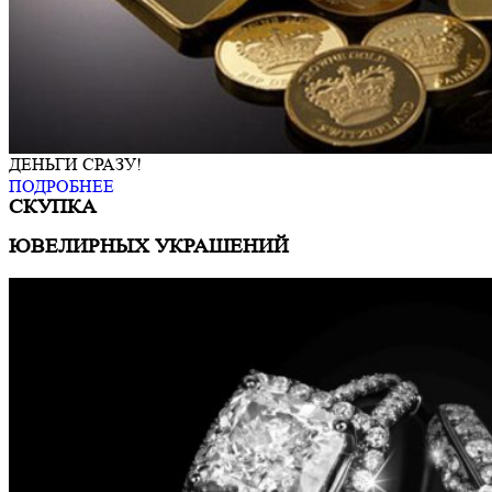
ДЕНЬГИ СРАЗУ!
ПОДРОБНЕЕ
СКУПКА
ЮВЕЛИРНЫХ УКРАШЕНИЙ