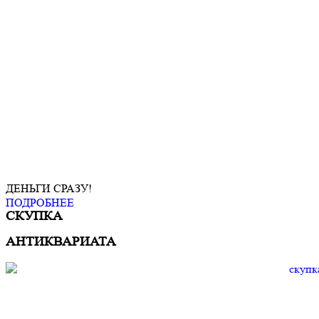
ДЕНЬГИ СРАЗУ!
ПОДРОБНЕЕ
СКУПКА
АНТИКВАРИАТА