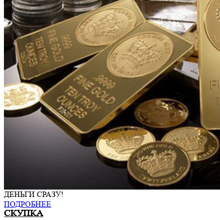
ДЕНЬГИ СРАЗУ!
ПОДРОБНЕЕ
СКУПКА