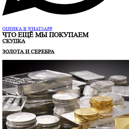
ОЦЕНКА В WHATSAPP
ЧТО ЕЩË МЫ ПОКУПАЕМ
СКУПКА
ЗОЛОТА И СЕРЕБРА