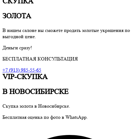
СКУПКА
ЗОЛОТА
В нашем салоне вы сможете продать золотые украшения по
выгодной цене.
Деньги сразу!
БЕСПЛАТНАЯ КОНСУЛЬТАЦИЯ
+7 (913) 985-55-65
VIP-СКУПКА
В НОВОСИБИРСКЕ
Скупка золота в Новосибирске.
Бесплатная оценка по фото в WhatsApp.