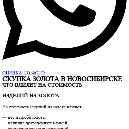
ОЦЕНКА ПО ФОТО
СКУПКА ЗОЛОТА В НОВОСИБИРСКЕ
ЧТО ВЛИЯЕТ НА СТОИМОСТЬ
ИЗДЕЛИЙ ИЗ ЗОЛОТА
На стоимость изделий из золота влияют:
— вес и проба золота;
— наличие драгоценных камней;
— состояние золотых украшений.