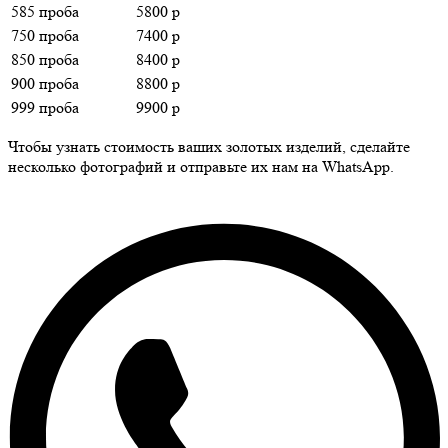
585 проба
5800 р
750 проба
7400 р
850 проба
8400 р
900 проба
8800 р
999 проба
9900 р
Чтобы узнать стоимость ваших золотых изделий, сделайте
несколько фотографий и отправьте их нам на WhatsApp.