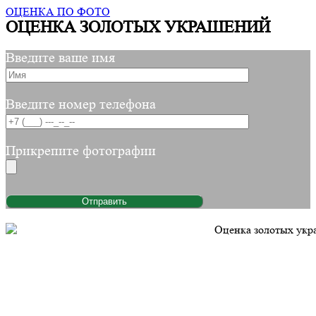
ОЦЕНКА ПО ФОТО
ОЦЕНКА ЗОЛОТЫХ УКРАШЕНИЙ
Введите ваше имя
Введите номер телефона
Прикрепите фотографии