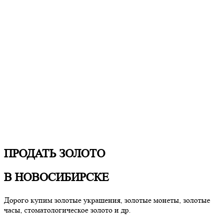
ПРОДАТЬ ЗОЛОТО
В НОВОСИБИРСКЕ
Дорого купим золотые украшения, золотые монеты, золотые
часы, стоматологическое золото и др.