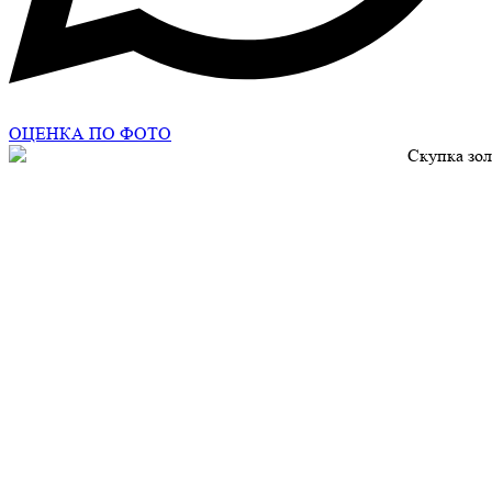
ОЦЕНКА ПО ФОТО