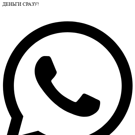
ДЕНЬГИ СРАЗУ!