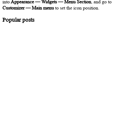
into
Appearance — Widgets — Menu Section
, and go to
Customizer — Main menu
to set the icon position.
Popular posts