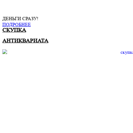
ДЕНЬГИ СРАЗУ!
ПОДРОБНЕЕ
СКУПКА
АНТИКВАРИАТА