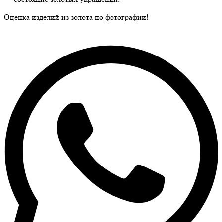
Оценка изделий из золота по фотографии!