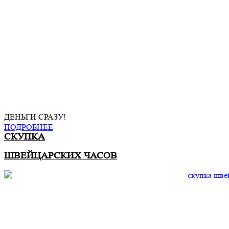
ДЕНЬГИ СРАЗУ!
ПОДРОБНЕЕ
СКУПКА
ШВЕЙЦАРСКИХ ЧАСОВ