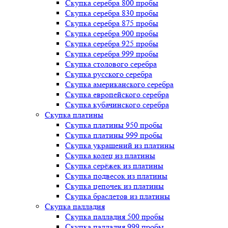
Скупка серебра 800 пробы
Скупка серебра 830 пробы
Скупка серебра 875 пробы
Скупка серебра 900 пробы
Скупка серебра 925 пробы
Скупка серебра 999 пробы
Скупка столового серебра
Скупка русского серебра
Скупка американского серебра
Скупка европейского серебра
Скупка кубачинского серебра
Скупка платины
Скупка платины 950 пробы
Скупка платины 999 пробы
Скупка украшений из платины
Скупка колец из платины
Скупка серёжек из платины
Скупка подвесок из платины
Скупка цепочек из платины
Скупка браслетов из платины
Скупка палладия
Скупка палладия 500 пробы
Скупка палладия 999 пробы