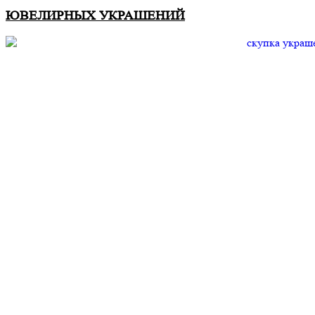
ЮВЕЛИРНЫХ УКРАШЕНИЙ