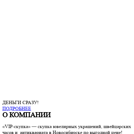
ДЕНЬГИ СРАЗУ!
ПОДРОБНЕЕ
О КОМПАНИИ
«VIP-скупка» — скупка ювелирных украшений, швейцарских
часов и антиквариата в Новосибирске по выгодной цене!