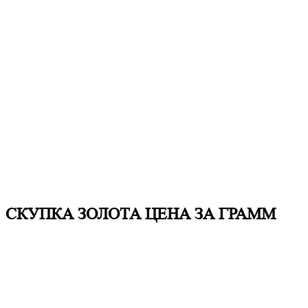
СКУПКА ЗОЛОТА ЦЕНА ЗА ГРАММ