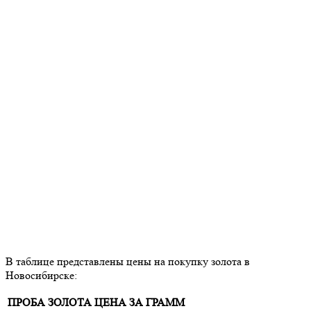
В таблице представлены цены на покупку золота в
Новосибирске:
ПРОБА ЗОЛОТА
ЦЕНА ЗА ГРАММ