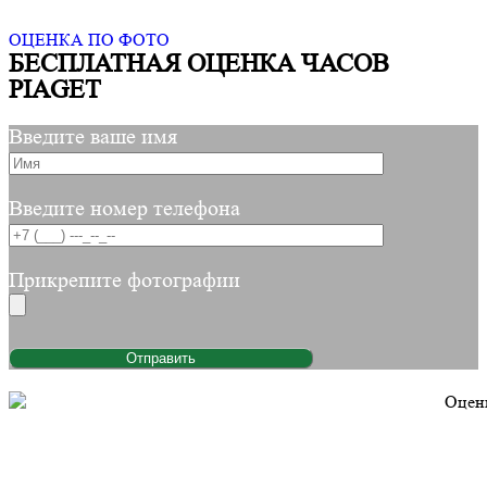
ОЦЕНКА ПО ФОТО
БЕСПЛАТНАЯ ОЦЕНКА ЧАСОВ
PIAGET
Введите ваше имя
Введите номер телефона
Прикрепите фотографии