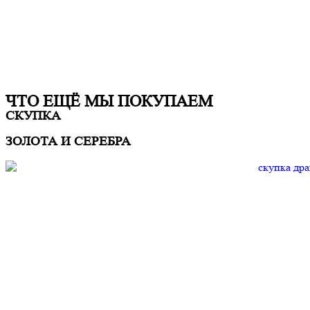
ЧТО ЕЩË МЫ ПОКУПАЕМ
СКУПКА
ЗОЛОТА И СЕРЕБРА