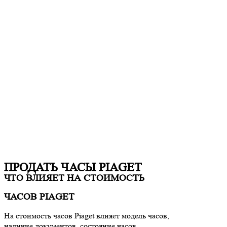
ПРОДАТЬ ЧАСЫ PIAGET
ЧТО ВЛИЯЕТ НА СТОИМОСТЬ
ЧАСОВ PIAGET
На стоимость часов
Piaget
влияет модель часов,
наличие документов, состояние часов.