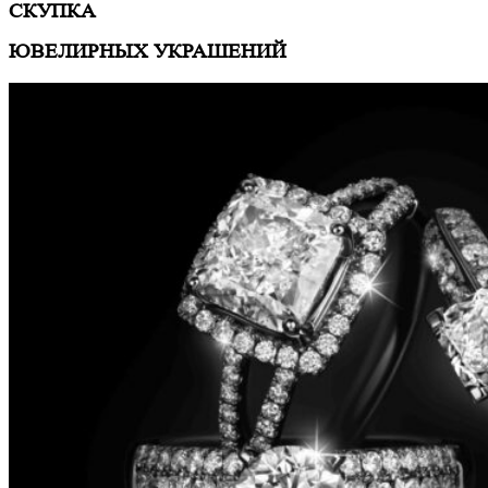
СКУПКА
ЮВЕЛИРНЫХ УКРАШЕНИЙ