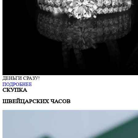
ДЕНЬГИ СРАЗУ!
ПОДРОБНЕЕ
СКУПКА
ШВЕЙЦАРСКИХ ЧАСОВ