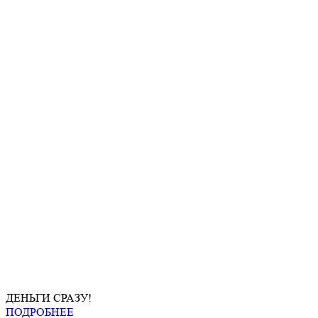
ДЕНЬГИ СРАЗУ!
ПОДРОБНЕЕ