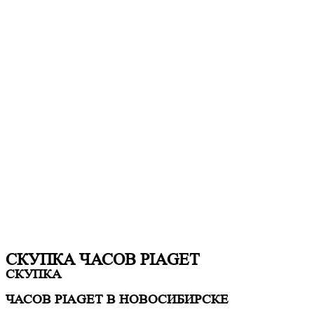
СКУПКА ЧАСОВ PIAGET
СКУПКА
ЧАСОВ PIAGET В НОВОСИБИРСКЕ