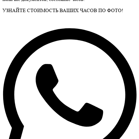
УЗНАЙТЕ СТОИМОСТЬ ВАШИХ ЧАСОВ ПО ФОТО!