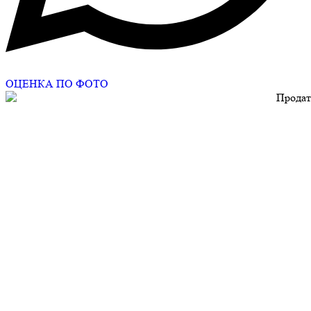
ОЦЕНКА ПО ФОТО