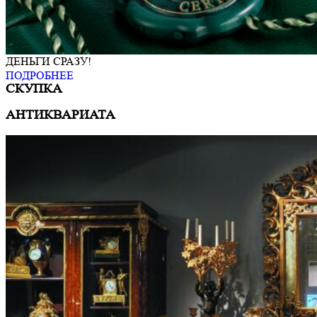
ДЕНЬГИ СРАЗУ!
ПОДРОБНЕЕ
СКУПКА
АНТИКВАРИАТА