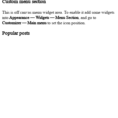
Custom menu section
This is off canvas menu widget area. To enable it add some widgets
into
Appearance — Widgets — Menu Section
, and go to
Customizer — Main menu
to set the icon position.
Popular posts