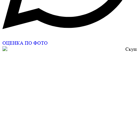
ОЦЕНКА ПО ФОТО