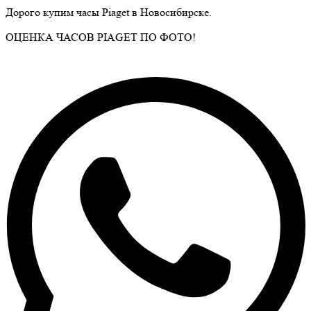
Дорого купим часы
Piaget
в Новосибирске.
ОЦЕНКА ЧАСОВ PIAGET ПО ФОТО!