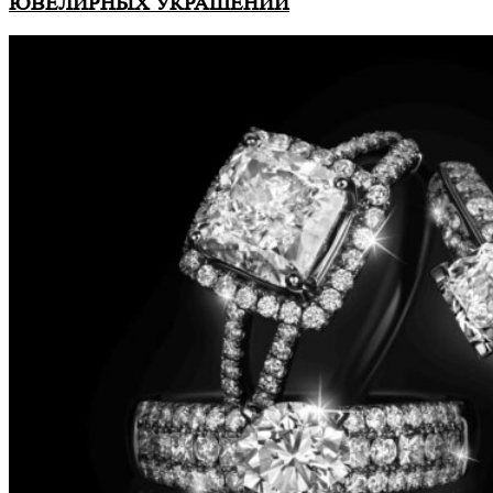
ЮВЕЛИРНЫХ УКРАШЕНИЙ