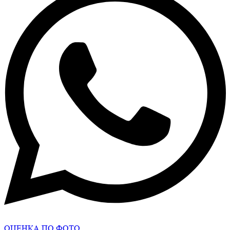
ОЦЕНКА ПО ФОТО