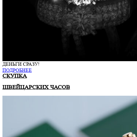
ДЕНЬГИ СРАЗУ!
ПОДРОБНЕЕ
СКУПКА
ШВЕЙЦАРСКИХ ЧАСОВ