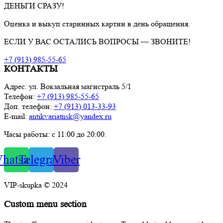
ДЕНЬГИ СРАЗУ!
Оценка и выкуп старинных картин в день обращения.
ЕСЛИ У ВАС ОСТАЛИСЬ ВОПРОСЫ — ЗВОНИТЕ!
+7 (913) 985-55-65
КОНТАКТЫ
Адрес: ул. Вокзальная магистраль 5/1
Телефон:
+7 (913) 985-55-65
Доп. телефон:
+7 (913) 013-33-93
E-mail:
antikvariatnsk@yandex.ru
Часы работы: с 11:00 до 20:00.
hatsapp
Telegram
Viber
VIP-skupka © 2024
Custom menu section