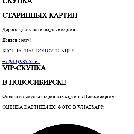
СКУПКА
СТАРИННЫХ КАРТИН
Дорого купим антикварные картины.
Деньги сразу!
БЕСПЛАТНАЯ КОНСУЛЬТАЦИЯ
+7 (913) 985-55-65
VIP-СКУПКА
В НОВОСИБИРСКЕ
Оценка и покупка старинных картин в Новосибирске.
ОЦЕНКА КАРТИНЫ ПО ФОТО В WHATSAPP: