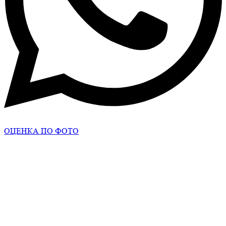
ОЦЕНКА ПО ФОТО