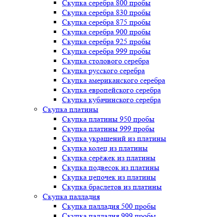
Скупка серебра 800 пробы
Скупка серебра 830 пробы
Скупка серебра 875 пробы
Скупка серебра 900 пробы
Скупка серебра 925 пробы
Скупка серебра 999 пробы
Скупка столового серебра
Скупка русского серебра
Скупка американского серебра
Скупка европейского серебра
Скупка кубачинского серебра
Скупка платины
Скупка платины 950 пробы
Скупка платины 999 пробы
Скупка украшений из платины
Скупка колец из платины
Скупка серёжек из платины
Скупка подвесок из платины
Скупка цепочек из платины
Скупка браслетов из платины
Скупка палладия
Скупка палладия 500 пробы
Скупка палладия 999 пробы