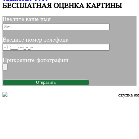
БЕСПЛАТНАЯ ОЦЕНКА КАРТИНЫ
Введите ваше имя
Введите номер телефона
Прикрепите фотографии