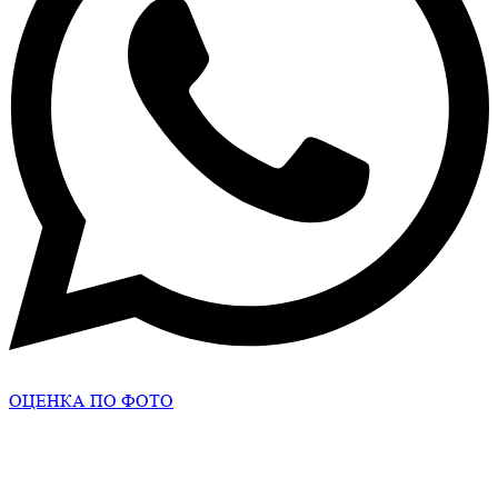
ОЦЕНКА ПО ФОТО