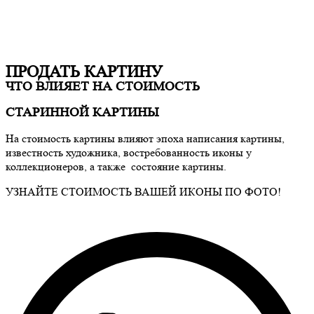
ПРОДАТЬ КАРТИНУ
ЧТО ВЛИЯЕТ НА СТОИМОСТЬ
СТАРИННОЙ КАРТИНЫ
На стоимость картины влияют эпоха написания картины,
известность художника, востребованность иконы у
коллекционеров, а также состояние картины.
УЗНАЙТЕ СТОИМОСТЬ ВАШЕЙ ИКОНЫ ПО ФОТО!