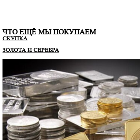
ЧТО ЕЩË МЫ ПОКУПАЕМ
СКУПКА
ЗОЛОТА И СЕРЕБРА