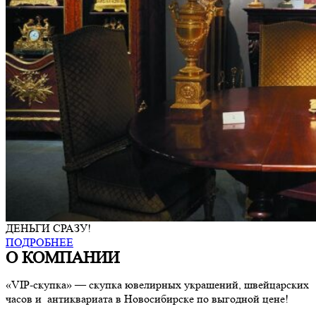
ДЕНЬГИ СРАЗУ!
ПОДРОБНЕЕ
О КОМПАНИИ
«VIP-скупка» — скупка ювелирных украшений, швейцарских
часов и антиквариата в Новосибирске по выгодной цене!