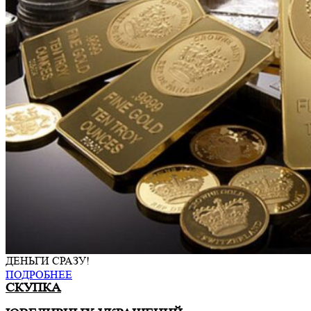
ДЕНЬГИ СРАЗУ!
ПОДРОБНЕЕ
СКУПКА