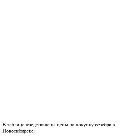
В таблице представлены цены на покупку серебра в
Новосибирске: