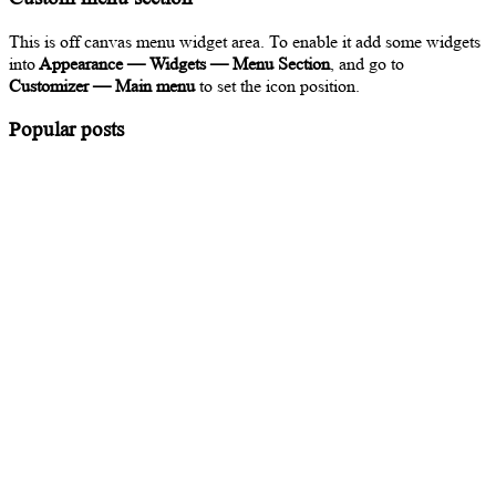
This is off canvas menu widget area. To enable it add some widgets
into
Appearance — Widgets — Menu Section
, and go to
Customizer — Main menu
to set the icon position.
Popular posts