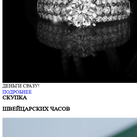
ДЕНЬГИ СРАЗУ!
ПОДРОБНЕЕ
СКУПКА
ШВЕЙЦАРСКИХ ЧАСОВ