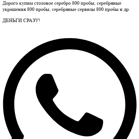
Дорого купим столовое серебро 800 пробы, серебряные
украшения 800 пробы, серебряные сервизы 800 пробы и др.
ДЕНЬГИ СРАЗУ!