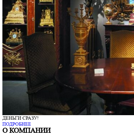
ДЕНЬГИ СРАЗУ!
ПОДРОБНЕЕ
О КОМПАНИИ