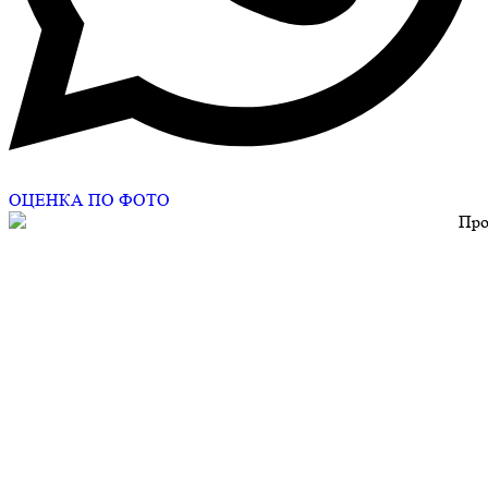
ОЦЕНКА ПО ФОТО