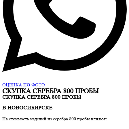
ОЦЕНКА ПО ФОТО
СКУПКА СЕРЕБРА 800 ПРОБЫ
СКУПКА СЕРЕБРА 800 ПРОБЫ
В НОВОСИБИРСКЕ
На стоимость изделий из серебра 800 пробы влияют: