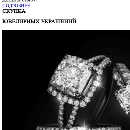
ПОДРОБНЕЕ
СКУПКА
ЮВЕЛИРНЫХ УКРАШЕНИЙ