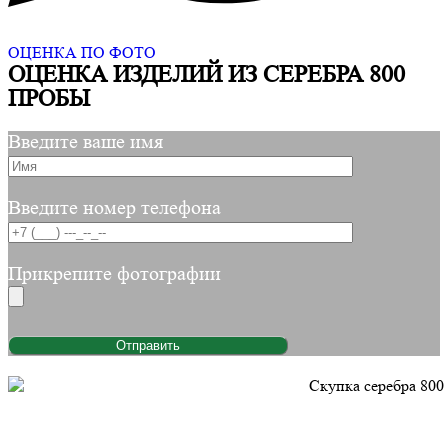
ОЦЕНКА ПО ФОТО
ОЦЕНКА ИЗДЕЛИЙ ИЗ СЕРЕБРА 800
ПРОБЫ
Введите ваше имя
Введите номер телефона
Прикрепите фотографии