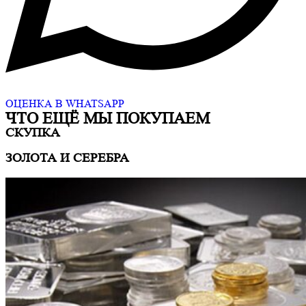
ОЦЕНКА В WHATSAPP
ЧТО ЕЩË МЫ ПОКУПАЕМ
СКУПКА
ЗОЛОТА И СЕРЕБРА