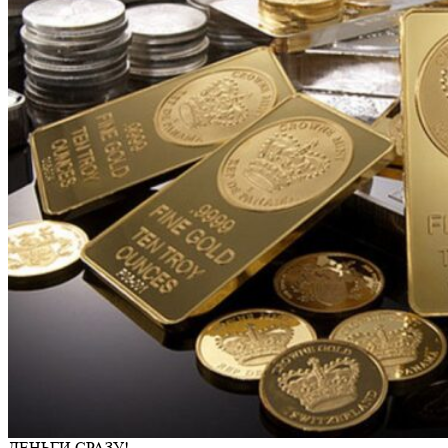
ДЕНЬГИ СРАЗУ!