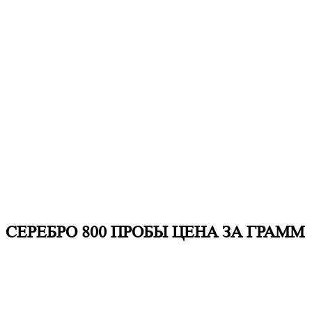
СЕРЕБРО 800 ПРОБЫ ЦЕНА ЗА ГРАММ