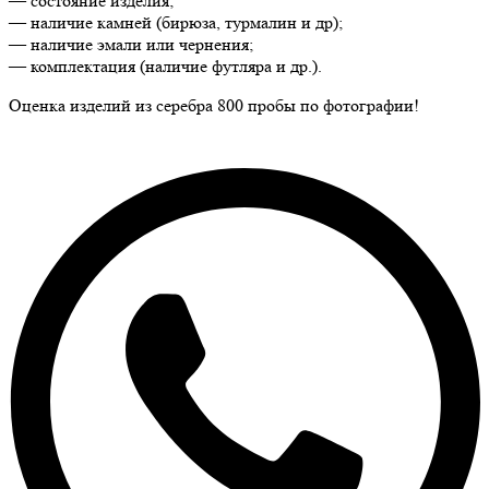
— состояние изделия;
— наличие камней (бирюза, турмалин и др);
— наличие эмали или чернения;
— комплектация (наличие футляра и др.).
Оценка изделий из серебра 800 пробы по фотографии!