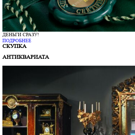
ДЕНЬГИ СРАЗУ!
ПОДРОБНЕЕ
СКУПКА
АНТИКВАРИАТА