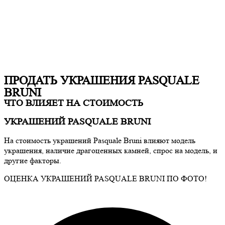
ПРОДАТЬ УКРАШЕНИЯ PASQUALE
BRUNI
ЧТО ВЛИЯЕТ НА СТОИМОСТЬ
УКРАШЕНИЙ PASQUALE BRUNI
На стоимость украшений
Pasquale Bruni
влияют модель
украшения, наличие драгоценных камней, спрос на модель, и
другие факторы.
ОЦЕНКА УКРАШЕНИЙ PASQUALE BRUNI ПО ФОТО!