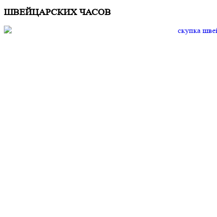
ШВЕЙЦАРСКИХ ЧАСОВ