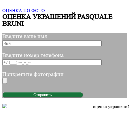
ОЦЕНКА ПО ФОТО
ОЦЕНКА УКРАШЕНИЙ PASQUALE
BRUNI
Введите ваше имя
Введите номер телефона
Прикрепите фотографии