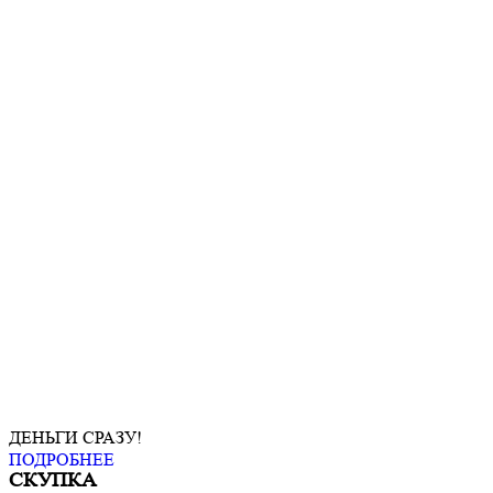
ДЕНЬГИ СРАЗУ!
ПОДРОБНЕЕ
СКУПКА