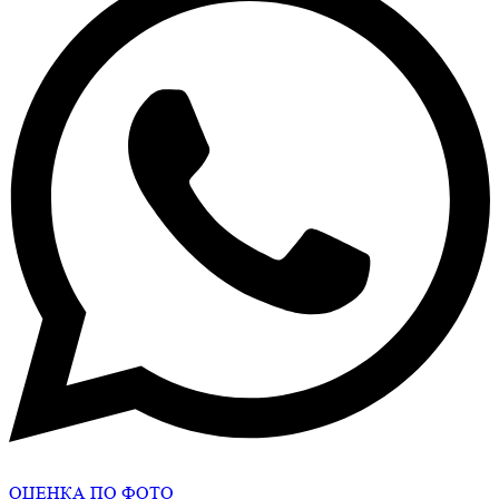
ОЦЕНКА ПО ФОТО