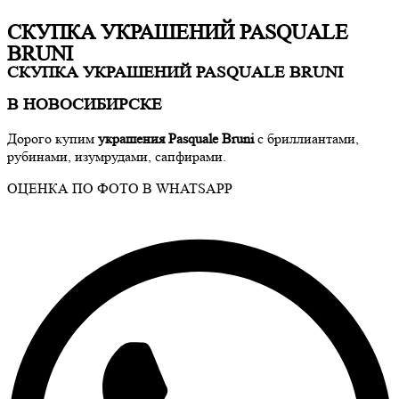
СКУПКА УКРАШЕНИЙ PASQUALE
BRUNI
СКУПКА УКРАШЕНИЙ PASQUALE BRUNI
В НОВОСИБИРСКЕ
Дорого купим
украшения
Pasquale Bruni
с бриллиантами,
рубинами, изумрудами, сапфирами.
ОЦЕНКА ПО ФОТО В WHATSAPP