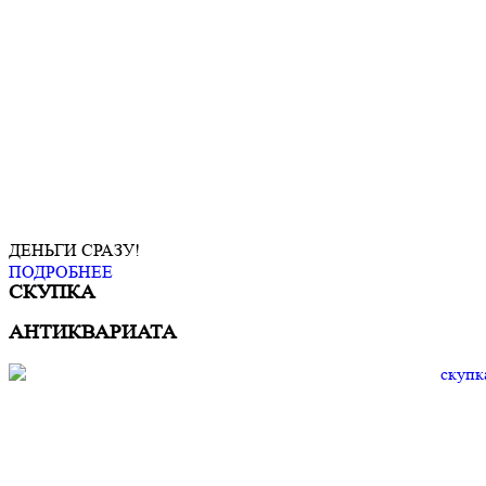
ДЕНЬГИ СРАЗУ!
ПОДРОБНЕЕ
СКУПКА
АНТИКВАРИАТА