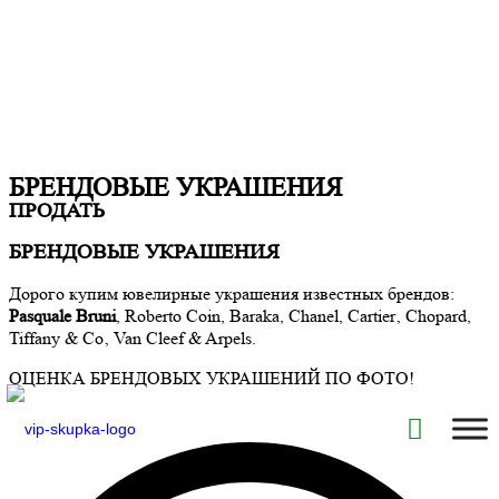
БРЕНДОВЫЕ УКРАШЕНИЯ
ПРОДАТЬ
БРЕНДОВЫЕ УКРАШЕНИЯ
Дорого купим ювелирные украшения известных брендов:
Pasquale Bruni
,
Roberto Coin,
Baraka,
Chanel, Cartier‚ Chopard,
Tiffany & Co‚ Van Cleef & Arpels.
ОЦЕНКА БРЕНДОВЫХ УКРАШЕНИЙ ПО ФОТО!