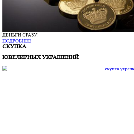
ДЕНЬГИ СРАЗУ!
ПОДРОБНЕЕ
СКУПКА
ЮВЕЛИРНЫХ УКРАШЕНИЙ