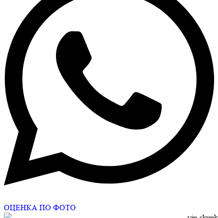
ОЦЕНКА ПО ФОТО