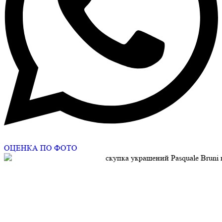
ОЦЕНКА ПО ФОТО