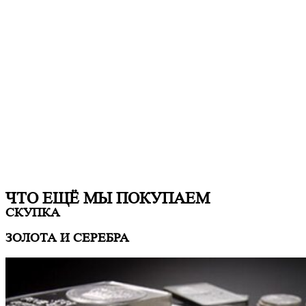
ЧТО ЕЩË МЫ ПОКУПАЕМ
СКУПКА
ЗОЛОТА И СЕРЕБРА