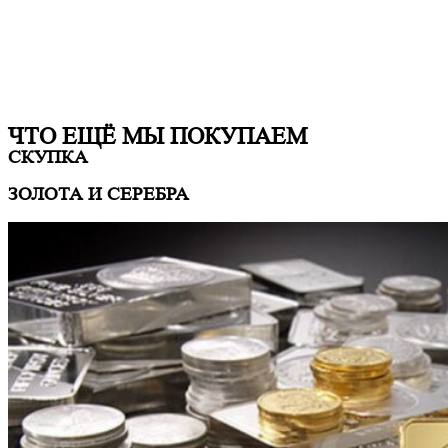
ЧТО ЕЩË МЫ ПОКУПАЕМ
СКУПКА
ЗОЛОТА И СЕРЕБРА