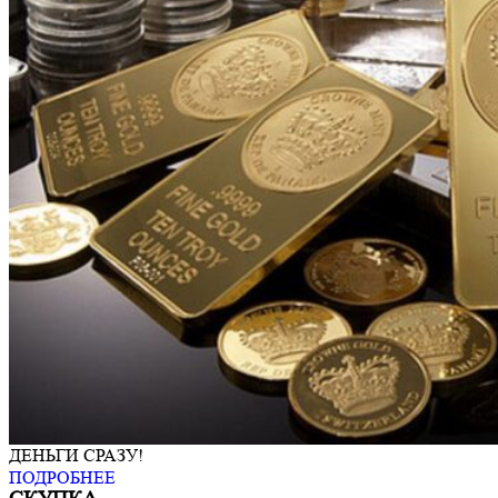
ДЕНЬГИ СРАЗУ!
ПОДРОБНЕЕ