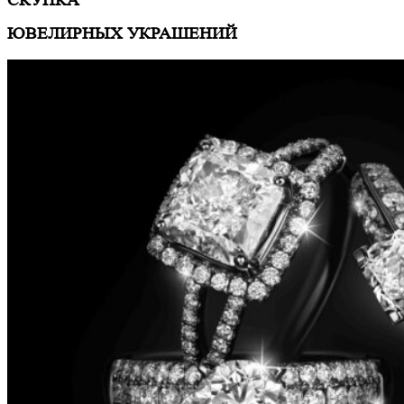
СКУПКА
ЮВЕЛИРНЫХ УКРАШЕНИЙ