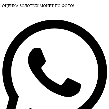
ОЦЕНКА ЗОЛОТЫХ МОНЕТ ПО ФОТО!