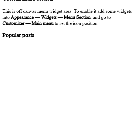
This is off canvas menu widget area. To enable it add some widgets
into
Appearance — Widgets — Menu Section
, and go to
Customizer — Main menu
to set the icon position.
Popular posts