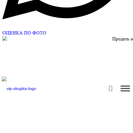
ОЦЕНКА ПО ФОТО