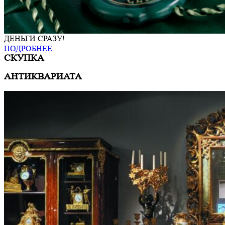
ДЕНЬГИ СРАЗУ!
ПОДРОБНЕЕ
СКУПКА
АНТИКВАРИАТА