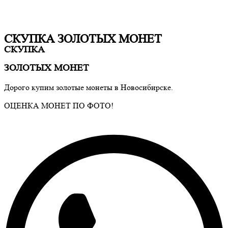
СКУПКА ЗОЛОТЫХ МОНЕТ
СКУПКА
ЗОЛОТЫХ МОНЕТ
Дорого купим золотые монеты в Новосибирске.
ОЦЕНКА МОНЕТ ПО ФОТО!