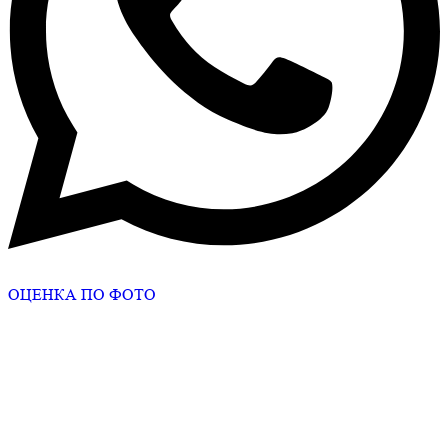
ОЦЕНКА ПО ФОТО