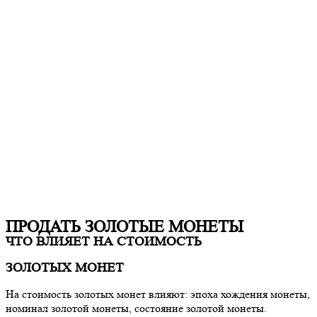
ПРОДАТЬ ЗОЛОТЫЕ МОНЕТЫ
ЧТО ВЛИЯЕТ НА СТОИМОСТЬ
ЗОЛОТЫХ МОНЕТ
На стоимость золотых монет влияют: эпоха хождения монеты,
номинал золотой монеты, состояние золотой монеты.