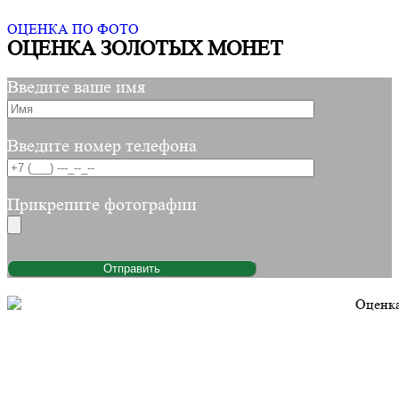
ОЦЕНКА ПО ФОТО
ОЦЕНКА ЗОЛОТЫХ МОНЕТ
Введите ваше имя
Введите номер телефона
Прикрепите фотографии