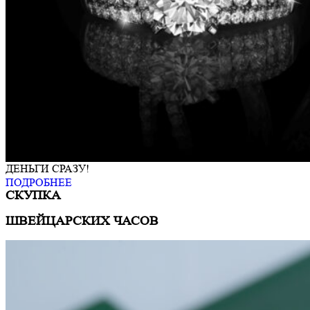
ДЕНЬГИ СРАЗУ!
ПОДРОБНЕЕ
СКУПКА
ШВЕЙЦАРСКИХ ЧАСОВ